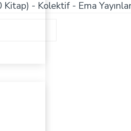
Kitap) - Kolektif - Ema Yayınlar