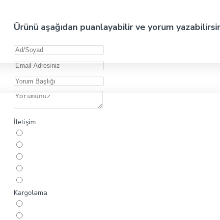
Ürünü aşağıdan puanlayabilir ve yorum yazabilirsi
İletişim
Kargolama