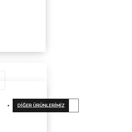
DIĞER ÜRÜNLERIMIZ