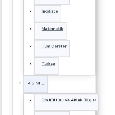
İngilizce
Matematik
Tüm Dersler
Türkçe
4.Sınıf
Din Kültürü Ve Ahlak Bilgisi