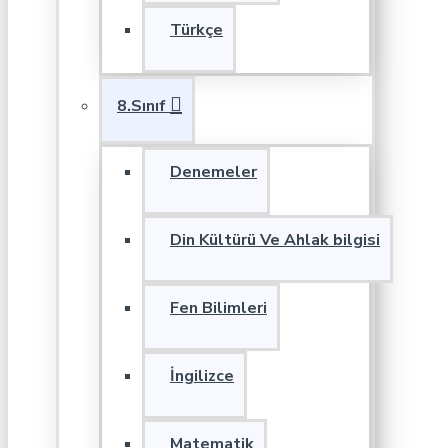
Türkçe
8.Sınıf
Denemeler
Din Kültürü Ve Ahlak bilgisi
Fen Bilimleri
İngilizce
Matematik