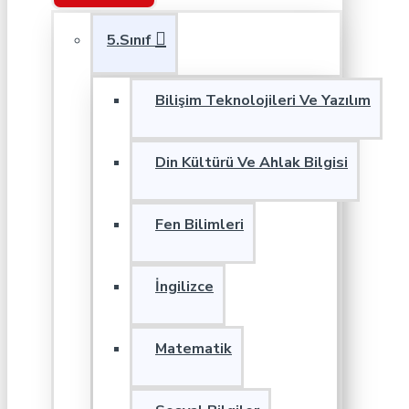
5.Sınıf
Bilişim Teknolojileri Ve Yazılım
Din Kültürü Ve Ahlak Bilgisi
Fen Bilimleri
İngilizce
Matematik