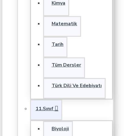
Kimya
Matematik
Tarih
Tüm Dersler
Türk Dili Ve Edebiyatı
11.Sınıf
Biyoloji