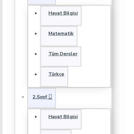
Hayat Bilgisi
Matematik
Tüm Dersler
Türkçe
2.Sınıf
Hayat Bilgisi