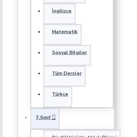
İngilizce
Matematik
Sosyal Bilgiler
Tüm Dersler
Türkçe
7.Sınıf