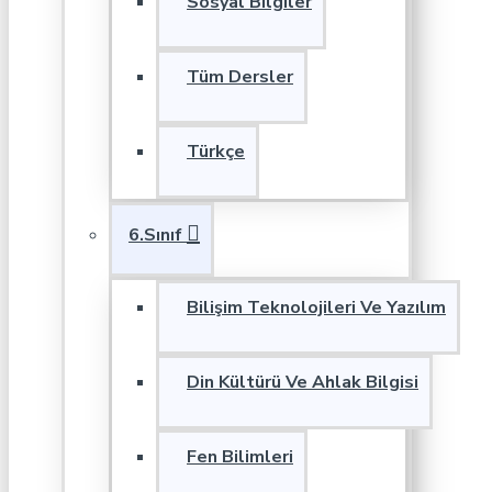
Sosyal Bilgiler
Tüm Dersler
Türkçe
6.Sınıf
Bilişim Teknolojileri Ve Yazılım
Din Kültürü Ve Ahlak Bilgisi
Fen Bilimleri