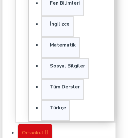
Fen Bilimleri
İngilizce
Matematik
Sosyal Bilgiler
Tüm Dersler
Türkçe
Ortaokul