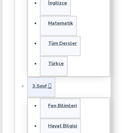
İngilizce
Matematik
Tüm Dersler
Türkçe
3.Sınıf
Fen Bilimleri
Hayat Bilgisi