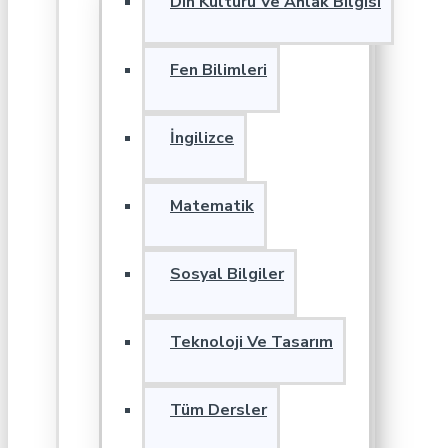
Din Kültürü Ve Ahlak Bilgisi
Fen Bilimleri
İngilizce
Matematik
Sosyal Bilgiler
Teknoloji Ve Tasarım
Tüm Dersler