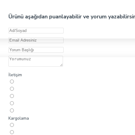
Ürünü aşağıdan puanlayabilir ve yorum yazabilirsi
İletişim
Kargolama