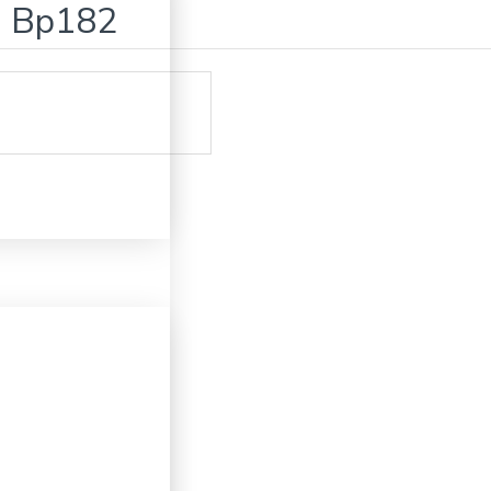
ği Bp182