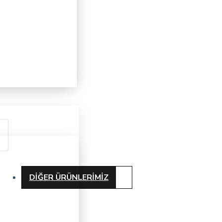
DIĞER ÜRÜNLERIMIZ