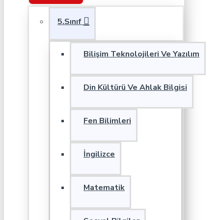
5.Sınıf
Bilişim Teknolojileri Ve Yazılım
Din Kültürü Ve Ahlak Bilgisi
Fen Bilimleri
İngilizce
Matematik