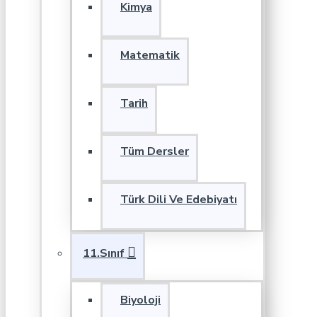
Kimya
Matematik
Tarih
Tüm Dersler
Türk Dili Ve Edebiyatı
11.Sınıf
Biyoloji