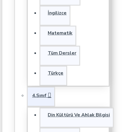
İngilizce
Matematik
Tüm Dersler
Türkçe
4.Sınıf
Din Kültürü Ve Ahlak Bilgisi