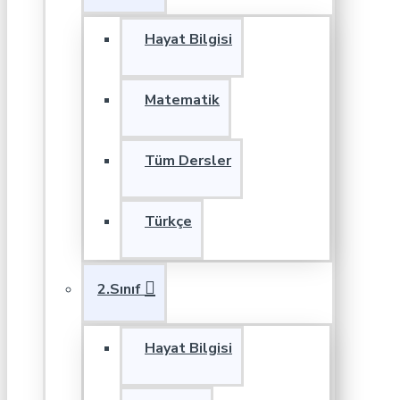
Hayat Bilgisi
Matematik
Tüm Dersler
Türkçe
2.Sınıf
Hayat Bilgisi