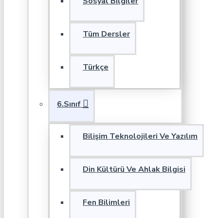
Sosyal Bilgiler
Tüm Dersler
Türkçe
6.Sınıf
Bilişim Teknolojileri Ve Yazılım
Din Kültürü Ve Ahlak Bilgisi
Fen Bilimleri