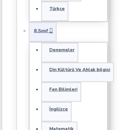
Türkçe
8.Sınıf
Denemeler
Din Kültürü Ve Ahlak bilgisi
Fen Bilimleri
İngilizce
Matematik