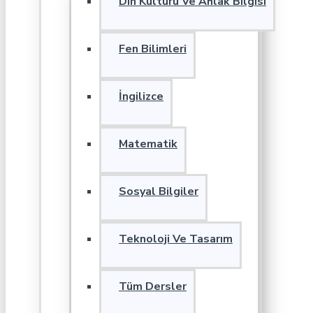
Din Kültürü Ve Ahlak Bilgisi
Fen Bilimleri
İngilizce
Matematik
Sosyal Bilgiler
Teknoloji Ve Tasarım
Tüm Dersler