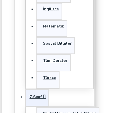
İngilizce
Matematik
Sosyal Bilgiler
Tüm Dersler
Türkçe
7.Sınıf