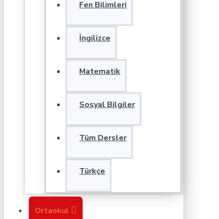
Fen Bilimleri
İngilizce
Matematik
Sosyal Bilgiler
Tüm Dersler
Türkçe
Ortaokul