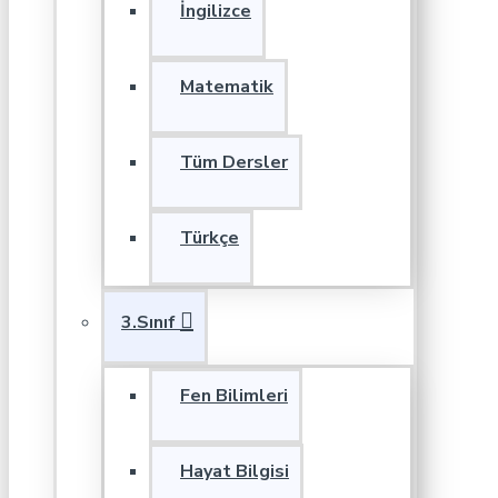
İngilizce
Matematik
Tüm Dersler
Türkçe
3.Sınıf
Fen Bilimleri
Hayat Bilgisi