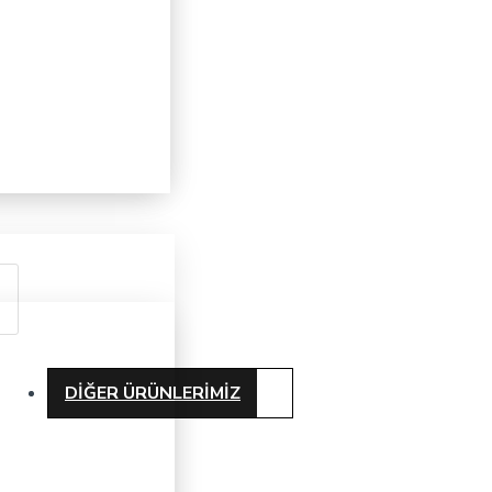
DIĞER ÜRÜNLERIMIZ