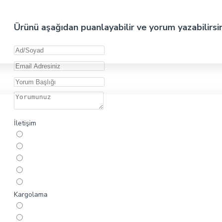
Ürünü aşağıdan puanlayabilir ve yorum yazabilirsi
İletişim
Kargolama