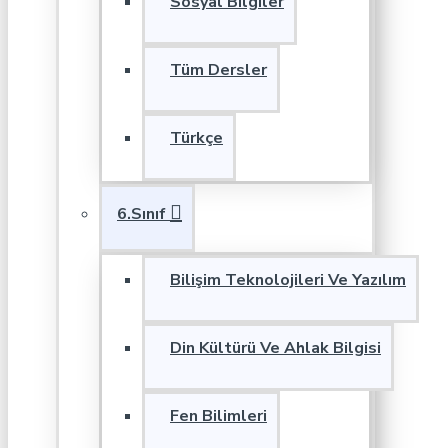
Sosyal Bilgiler
Tüm Dersler
Türkçe
6.Sınıf
Bilişim Teknolojileri Ve Yazılım
Din Kültürü Ve Ahlak Bilgisi
Fen Bilimleri