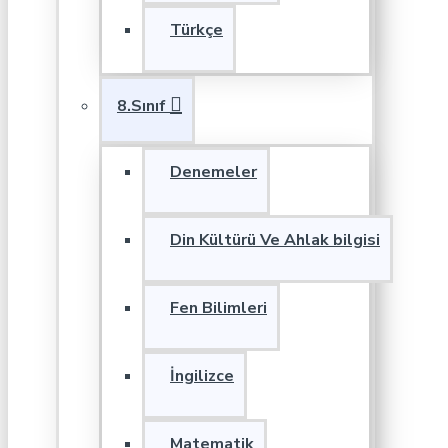
Türkçe
8.Sınıf
Denemeler
Din Kültürü Ve Ahlak bilgisi
Fen Bilimleri
İngilizce
Matematik