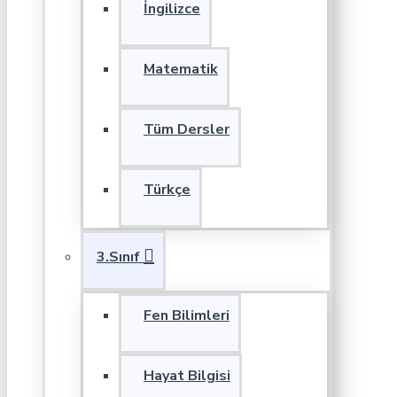
İngilizce
Matematik
Tüm Dersler
Türkçe
3.Sınıf
Fen Bilimleri
Hayat Bilgisi