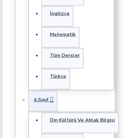
İngilizce
Matematik
Tüm Dersler
Türkçe
4.Sınıf
Din Kültürü Ve Ahlak Bilgisi