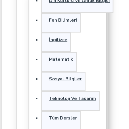
Din Kültürü Ve Ahlak Bilgisi
Fen Bilimleri
İngilizce
Matematik
Sosyal Bilgiler
Teknoloji Ve Tasarım
Tüm Dersler