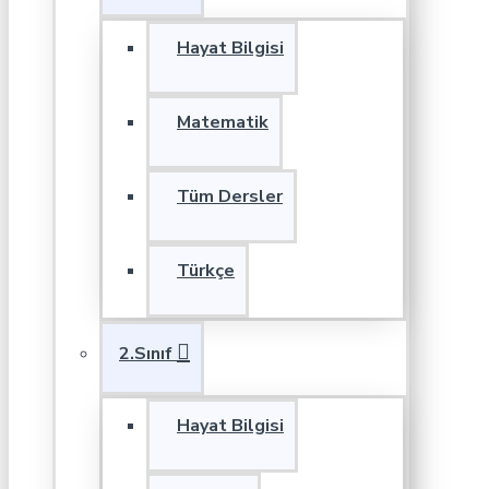
Hayat Bilgisi
Matematik
Tüm Dersler
Türkçe
2.Sınıf
Hayat Bilgisi