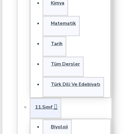
Kimya
Matematik
Tarih
Tüm Dersler
Türk Dili Ve Edebiyatı
11.Sınıf
Biyoloji