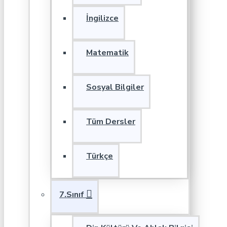
İngilizce
Matematik
Sosyal Bilgiler
Tüm Dersler
Türkçe
7.Sınıf