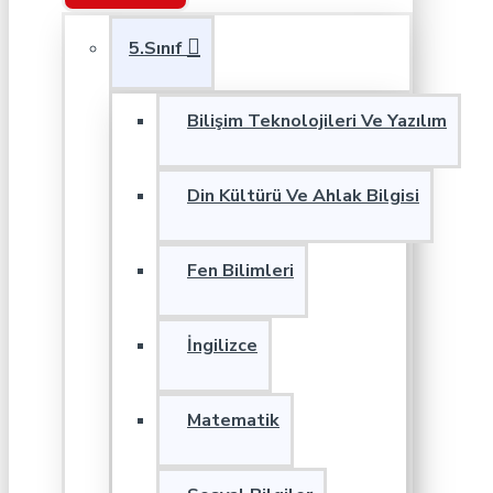
5.Sınıf
Bilişim Teknolojileri Ve Yazılım
Din Kültürü Ve Ahlak Bilgisi
Fen Bilimleri
İngilizce
Matematik