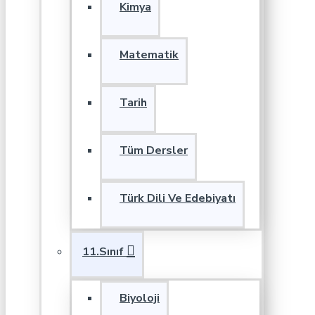
Kimya
Matematik
Tarih
Tüm Dersler
Türk Dili Ve Edebiyatı
11.Sınıf
Biyoloji