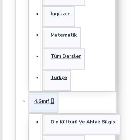
İngilizce
Matematik
Tüm Dersler
Türkçe
4.Sınıf
Din Kültürü Ve Ahlak Bilgisi