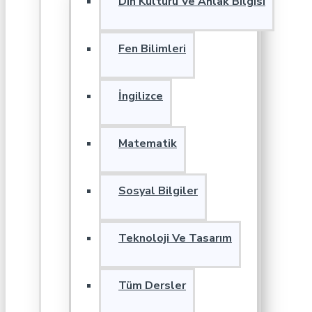
Din Kültürü Ve Ahlak Bilgisi
Fen Bilimleri
İngilizce
Matematik
Sosyal Bilgiler
Teknoloji Ve Tasarım
Tüm Dersler