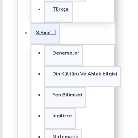
Türkçe
8.Sınıf
Denemeler
Din Kültürü Ve Ahlak bilgisi
Fen Bilimleri
İngilizce
Matematik