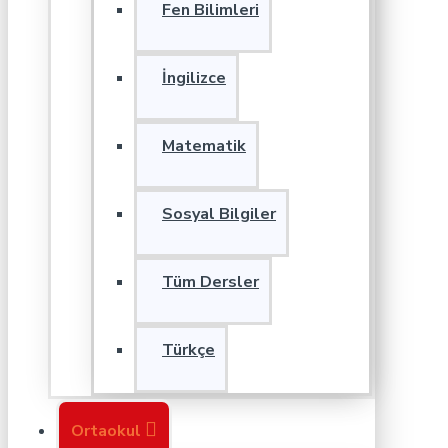
Fen Bilimleri
İngilizce
Matematik
Sosyal Bilgiler
Tüm Dersler
Türkçe
Ortaokul