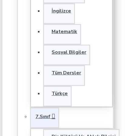
İngilizce
Matematik
Sosyal Bilgiler
Tüm Dersler
Türkçe
7.Sınıf