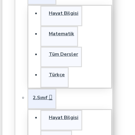
Hayat Bilgisi
Matematik
Tüm Dersler
Türkçe
2.Sınıf
Hayat Bilgisi