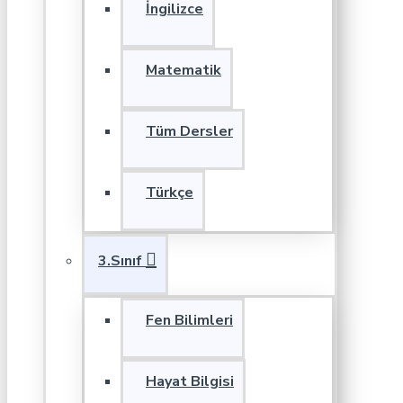
İngilizce
Matematik
Tüm Dersler
Türkçe
3.Sınıf
Fen Bilimleri
Hayat Bilgisi