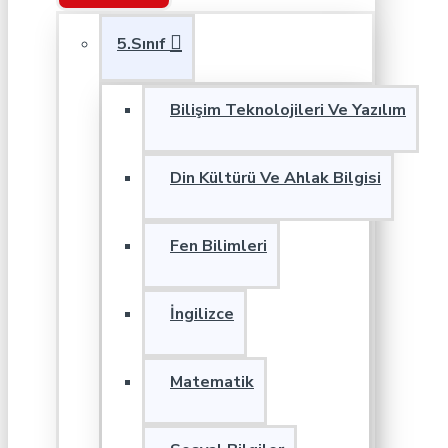
5.Sınıf
Bilişim Teknolojileri Ve Yazılım
Din Kültürü Ve Ahlak Bilgisi
Fen Bilimleri
İngilizce
Matematik