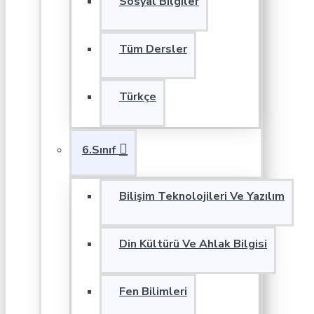
Sosyal Bilgiler
Tüm Dersler
Türkçe
6.Sınıf
Bilişim Teknolojileri Ve Yazılım
Din Kültürü Ve Ahlak Bilgisi
Fen Bilimleri