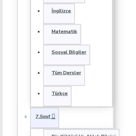
İngilizce
Matematik
Sosyal Bilgiler
Tüm Dersler
Türkçe
7.Sınıf