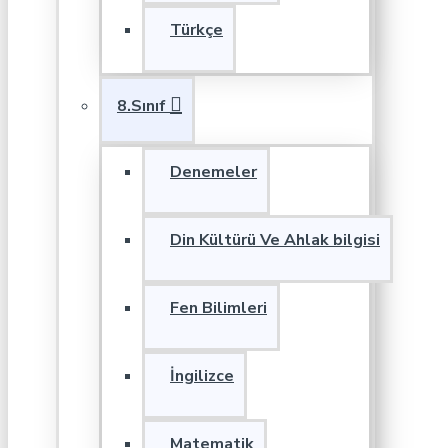
Türkçe
8.Sınıf
Denemeler
Din Kültürü Ve Ahlak bilgisi
Fen Bilimleri
İngilizce
Matematik