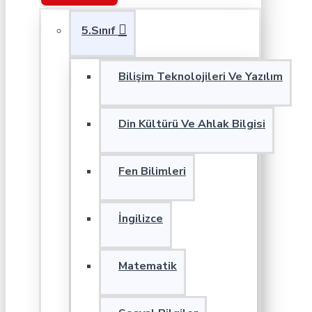
5.Sınıf
Bilişim Teknolojileri Ve Yazılım
Din Kültürü Ve Ahlak Bilgisi
Fen Bilimleri
İngilizce
Matematik