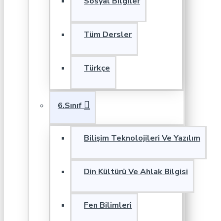
Sosyal Bilgiler
Tüm Dersler
Türkçe
6.Sınıf
Bilişim Teknolojileri Ve Yazılım
Din Kültürü Ve Ahlak Bilgisi
Fen Bilimleri