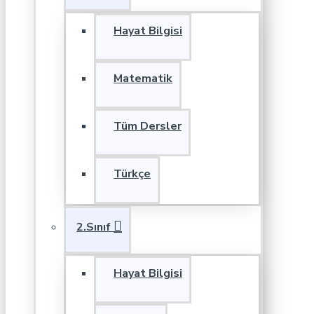
Hayat Bilgisi
Matematik
Tüm Dersler
Türkçe
2.Sınıf
Hayat Bilgisi