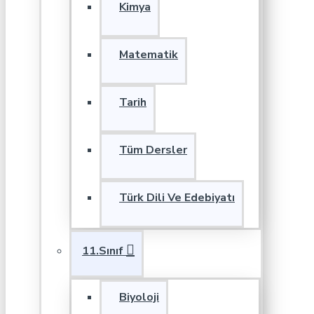
Kimya
Matematik
Tarih
Tüm Dersler
Türk Dili Ve Edebiyatı
11.Sınıf
Biyoloji