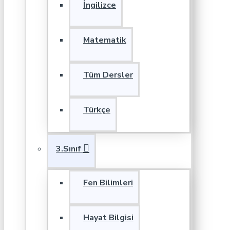
İngilizce
Matematik
Tüm Dersler
Türkçe
3.Sınıf
Fen Bilimleri
Hayat Bilgisi