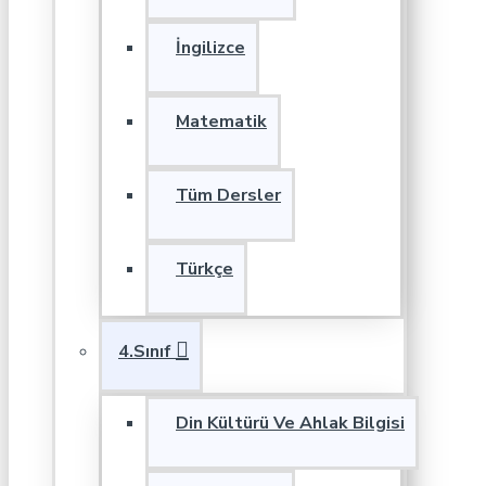
İngilizce
Matematik
Tüm Dersler
Türkçe
4.Sınıf
Din Kültürü Ve Ahlak Bilgisi