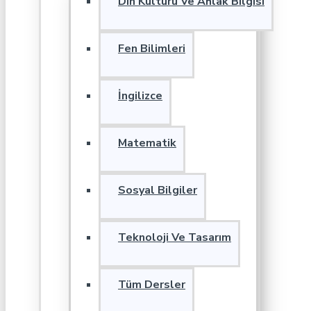
Din Kültürü Ve Ahlak Bilgisi
Fen Bilimleri
İngilizce
Matematik
Sosyal Bilgiler
Teknoloji Ve Tasarım
Tüm Dersler