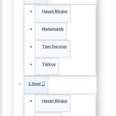
Hayat Bilgisi
Matematik
Tüm Dersler
Türkçe
2.Sınıf
Hayat Bilgisi