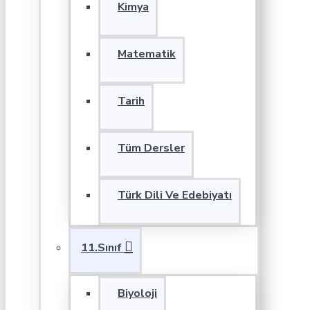
Kimya
Matematik
Tarih
Tüm Dersler
Türk Dili Ve Edebiyatı
11.Sınıf
Biyoloji