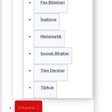
Fen Bilimleri
İngilizce
Matematik
Sosyal Bilgiler
Tüm Dersler
Türkçe
Ortaokul