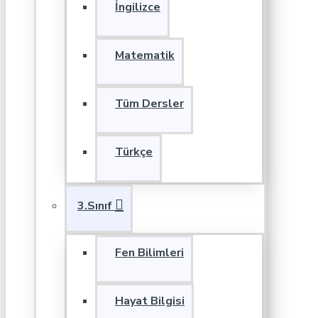
İngilizce
Matematik
Tüm Dersler
Türkçe
3.Sınıf
Fen Bilimleri
Hayat Bilgisi