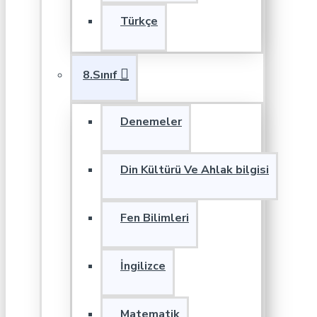
Türkçe
8.Sınıf
Denemeler
Din Kültürü Ve Ahlak bilgisi
Fen Bilimleri
İngilizce
Matematik