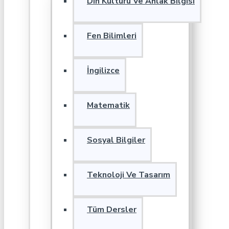
Din Kültürü Ve Ahlak Bilgisi
Fen Bilimleri
İngilizce
Matematik
Sosyal Bilgiler
Teknoloji Ve Tasarım
Tüm Dersler