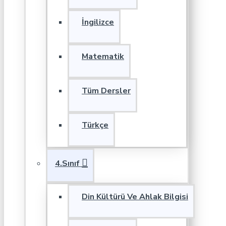
İngilizce
Matematik
Tüm Dersler
Türkçe
4.Sınıf
Din Kültürü Ve Ahlak Bilgisi