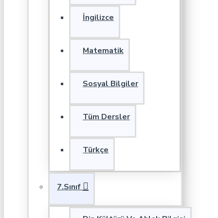
İngilizce
Matematik
Sosyal Bilgiler
Tüm Dersler
Türkçe
7.Sınıf