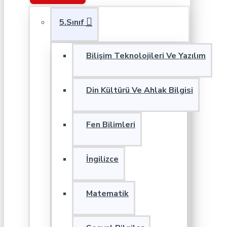
5.Sınıf
Bilişim Teknolojileri Ve Yazılım
Din Kültürü Ve Ahlak Bilgisi
Fen Bilimleri
İngilizce
Matematik