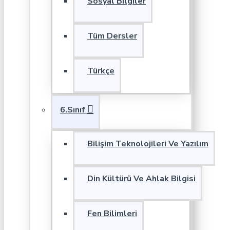
Sosyal Bilgiler
Tüm Dersler
Türkçe
6.Sınıf
Bilişim Teknolojileri Ve Yazılım
Din Kültürü Ve Ahlak Bilgisi
Fen Bilimleri