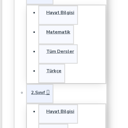
Hayat Bilgisi
Matematik
Tüm Dersler
Türkçe
2.Sınıf
Hayat Bilgisi