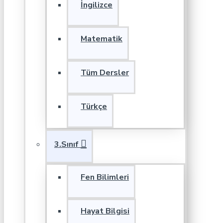
İngilizce
Matematik
Tüm Dersler
Türkçe
3.Sınıf
Fen Bilimleri
Hayat Bilgisi