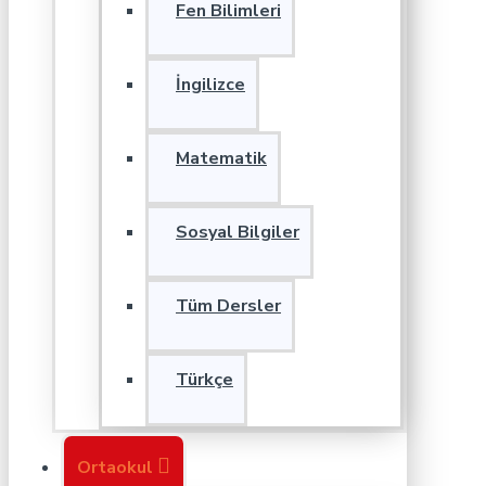
Fen Bilimleri
İngilizce
Matematik
Sosyal Bilgiler
Tüm Dersler
Türkçe
Ortaokul