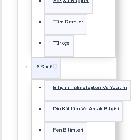
Sosyal Bilgiler
Tüm Dersler
Türkçe
6.Sınıf
Bilişim Teknolojileri Ve Yazılım
Din Kültürü Ve Ahlak Bilgisi
Fen Bilimleri