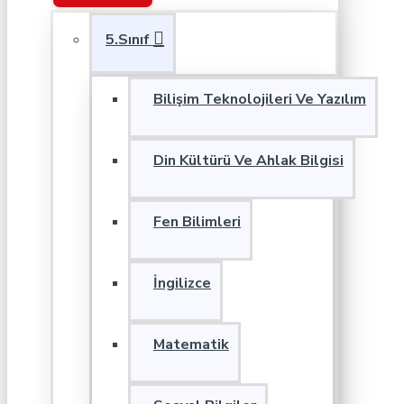
5.Sınıf
Bilişim Teknolojileri Ve Yazılım
Din Kültürü Ve Ahlak Bilgisi
Fen Bilimleri
İngilizce
Matematik