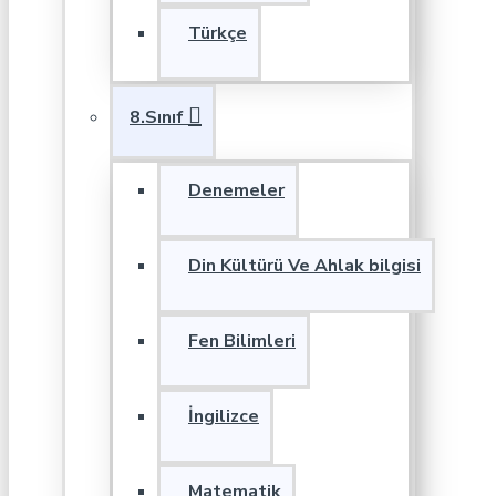
Türkçe
8.Sınıf
Denemeler
Din Kültürü Ve Ahlak bilgisi
Fen Bilimleri
İngilizce
Matematik