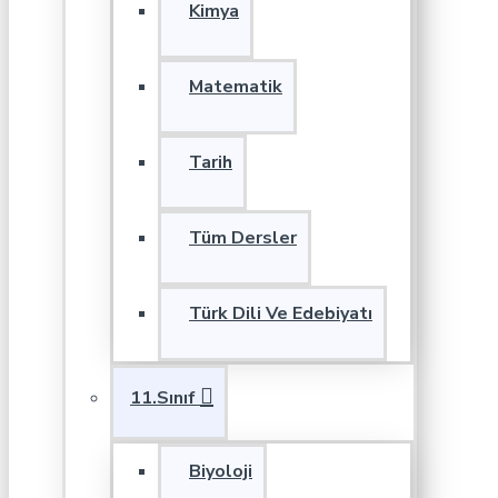
Kimya
Matematik
Tarih
Tüm Dersler
Türk Dili Ve Edebiyatı
11.Sınıf
Biyoloji