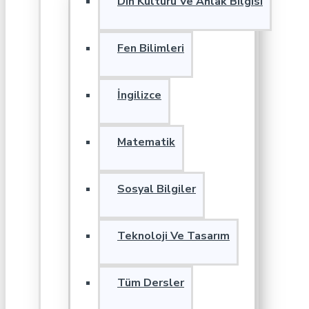
Din Kültürü Ve Ahlak Bilgisi
Fen Bilimleri
İngilizce
Matematik
Sosyal Bilgiler
Teknoloji Ve Tasarım
Tüm Dersler