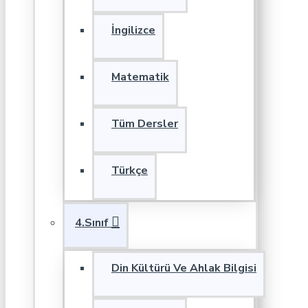
İngilizce
Matematik
Tüm Dersler
Türkçe
4.Sınıf
Din Kültürü Ve Ahlak Bilgisi