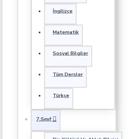
İngilizce
Matematik
Sosyal Bilgiler
Tüm Dersler
Türkçe
7.Sınıf