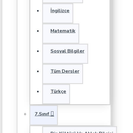
İngilizce
Matematik
Sosyal Bilgiler
Tüm Dersler
Türkçe
7.Sınıf