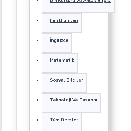
Din Kültürü Ve Ahlak Bilgisi
Fen Bilimleri
İngilizce
Matematik
Sosyal Bilgiler
Teknoloji Ve Tasarım
Tüm Dersler