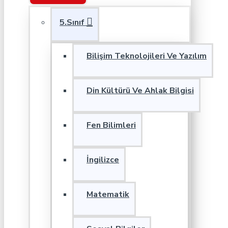
5.Sınıf
Bilişim Teknolojileri Ve Yazılım
Din Kültürü Ve Ahlak Bilgisi
Fen Bilimleri
İngilizce
Matematik