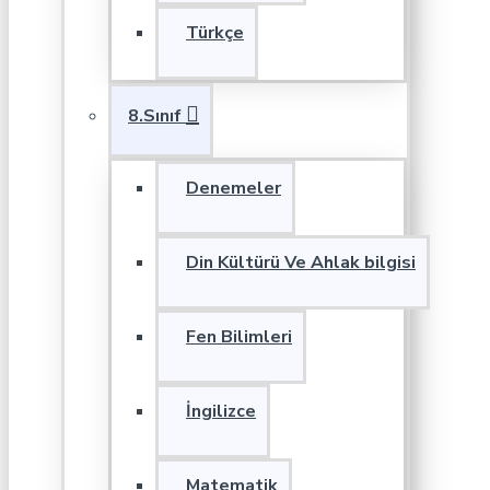
Türkçe
8.Sınıf
Denemeler
Din Kültürü Ve Ahlak bilgisi
Fen Bilimleri
İngilizce
Matematik