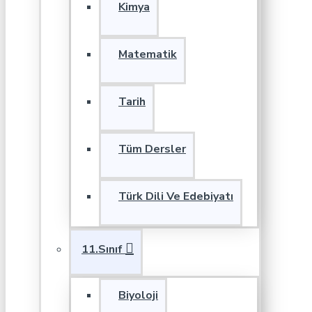
Kimya
Matematik
Tarih
Tüm Dersler
Türk Dili Ve Edebiyatı
11.Sınıf
Biyoloji