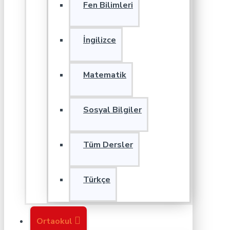
Fen Bilimleri
İngilizce
Matematik
Sosyal Bilgiler
Tüm Dersler
Türkçe
Ortaokul