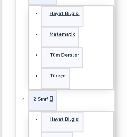
Hayat Bilgisi
Matematik
Tüm Dersler
Türkçe
2.Sınıf
Hayat Bilgisi