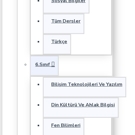
Sosyal Bilgiler
Tüm Dersler
Türkçe
6.Sınıf
Bilişim Teknolojileri Ve Yazılım
Din Kültürü Ve Ahlak Bilgisi
Fen Bilimleri