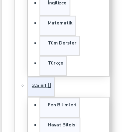
İngilizce
Matematik
Tüm Dersler
Türkçe
3.Sınıf
Fen Bilimleri
Hayat Bilgisi