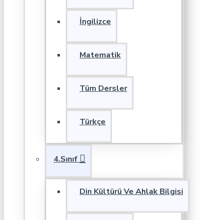
İngilizce
Matematik
Tüm Dersler
Türkçe
4.Sınıf
Din Kültürü Ve Ahlak Bilgisi