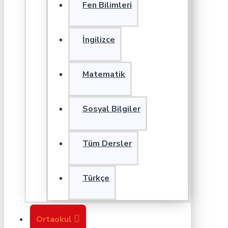
Fen Bilimleri
İngilizce
Matematik
Sosyal Bilgiler
Tüm Dersler
Türkçe
Ortaokul