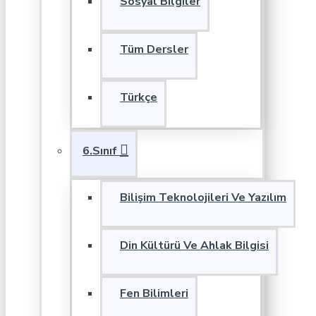
Sosyal Bilgiler
Tüm Dersler
Türkçe
6.Sınıf
Bilişim Teknolojileri Ve Yazılım
Din Kültürü Ve Ahlak Bilgisi
Fen Bilimleri