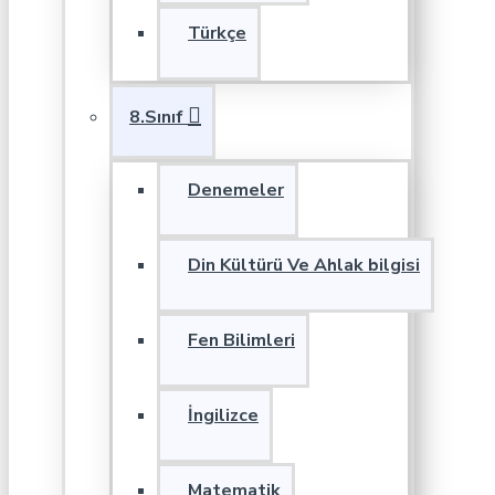
Türkçe
8.Sınıf
Denemeler
Din Kültürü Ve Ahlak bilgisi
Fen Bilimleri
İngilizce
Matematik