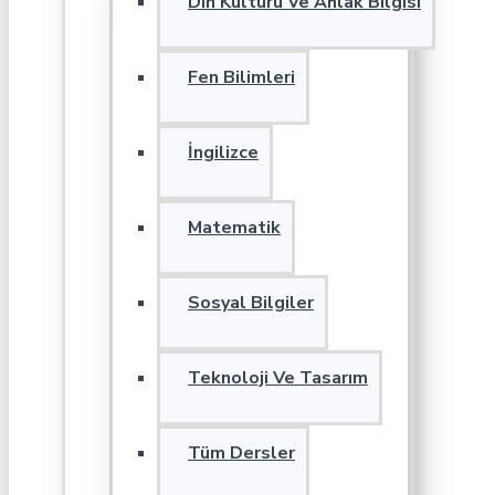
Din Kültürü Ve Ahlak Bilgisi
Fen Bilimleri
İngilizce
Matematik
Sosyal Bilgiler
Teknoloji Ve Tasarım
Tüm Dersler