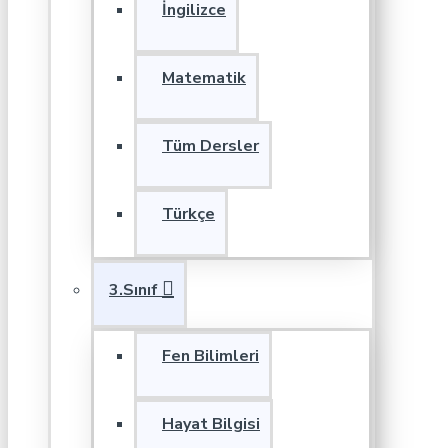
İngilizce
Matematik
Tüm Dersler
Türkçe
3.Sınıf
Fen Bilimleri
Hayat Bilgisi