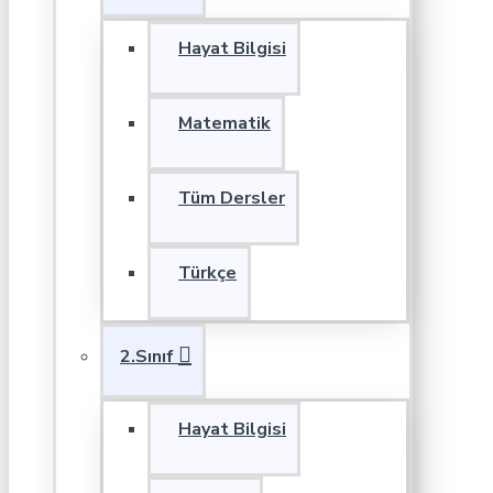
Hayat Bilgisi
Matematik
Tüm Dersler
Türkçe
2.Sınıf
Hayat Bilgisi