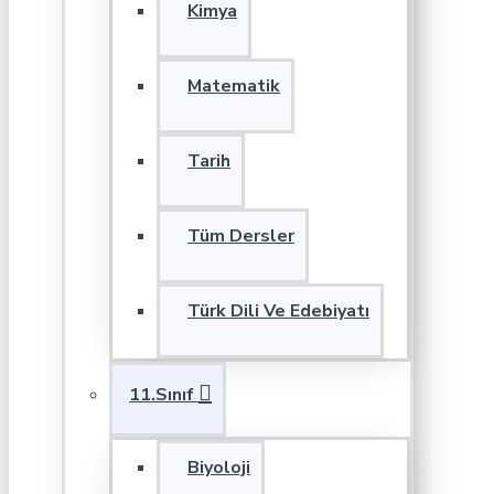
Kimya
Matematik
Tarih
Tüm Dersler
Türk Dili Ve Edebiyatı
11.Sınıf
Biyoloji