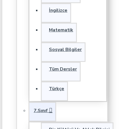
İngilizce
Matematik
Sosyal Bilgiler
Tüm Dersler
Türkçe
7.Sınıf