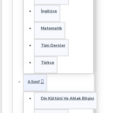
İngilizce
Matematik
Tüm Dersler
Türkçe
4.Sınıf
Din Kültürü Ve Ahlak Bilgisi