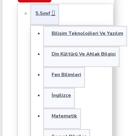
5.Sınıf
Bilişim Teknolojileri Ve Yazılım
Din Kültürü Ve Ahlak Bilgisi
Fen Bilimleri
İngilizce
Matematik