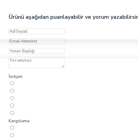
Ürünü aşağıdan puanlayabilir ve yorum yazabilirsi
İletişim
Kargolama