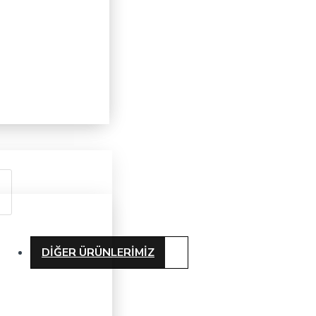
DIĞER ÜRÜNLERIMIZ