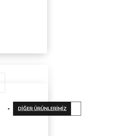
DIĞER ÜRÜNLERIMIZ