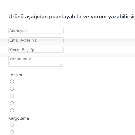
Ürünü aşağıdan puanlayabilir ve yorum yazabilirsi
İletişim
Kargolama