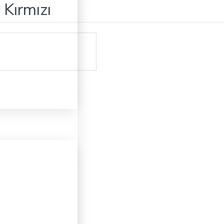
Kırmızı