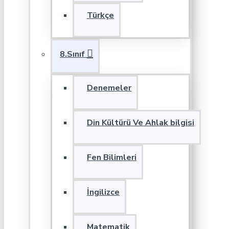
Türkçe
8.Sınıf
Denemeler
Din Kültürü Ve Ahlak bilgisi
Fen Bilimleri
İngilizce
Matematik