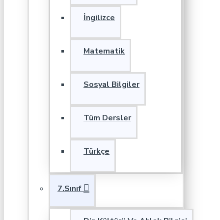
İngilizce
Matematik
Sosyal Bilgiler
Tüm Dersler
Türkçe
7.Sınıf