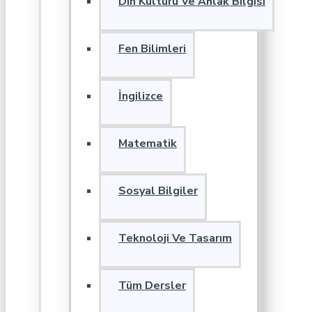
Din Kültürü Ve Ahlak Bilgisi
Fen Bilimleri
İngilizce
Matematik
Sosyal Bilgiler
Teknoloji Ve Tasarım
Tüm Dersler