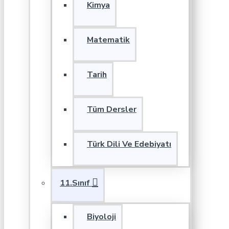
Kimya
Matematik
Tarih
Tüm Dersler
Türk Dili Ve Edebiyatı
11.Sınıf
Biyoloji