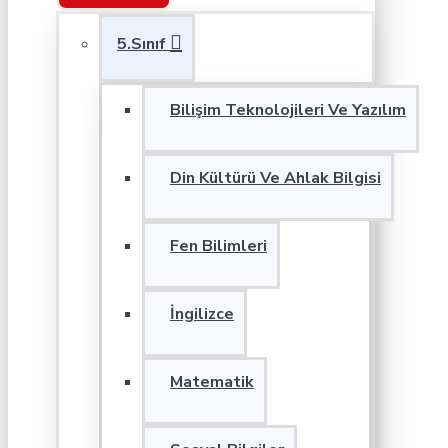
5.Sınıf
Bilişim Teknolojileri Ve Yazılım
Din Kültürü Ve Ahlak Bilgisi
Fen Bilimleri
İngilizce
Matematik