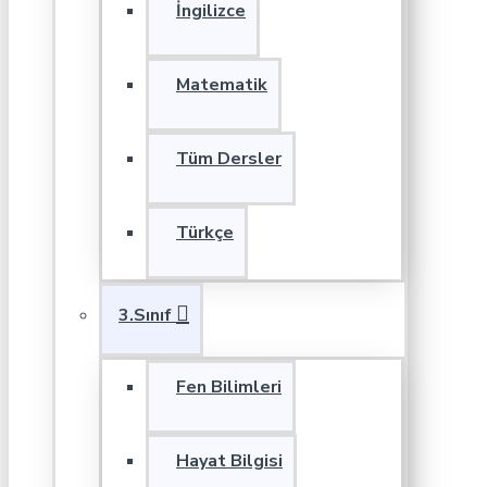
İngilizce
Matematik
Tüm Dersler
Türkçe
3.Sınıf
Fen Bilimleri
Hayat Bilgisi