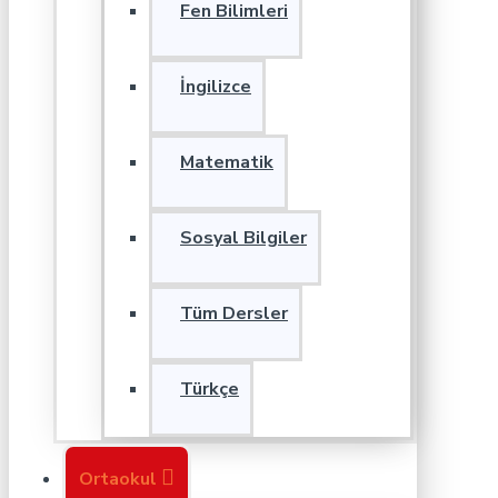
Fen Bilimleri
İngilizce
Matematik
Sosyal Bilgiler
Tüm Dersler
Türkçe
Ortaokul