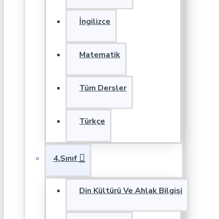
İngilizce
Matematik
Tüm Dersler
Türkçe
4.Sınıf
Din Kültürü Ve Ahlak Bilgisi