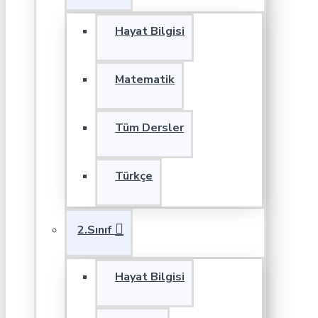
Hayat Bilgisi
Matematik
Tüm Dersler
Türkçe
2.Sınıf
Hayat Bilgisi