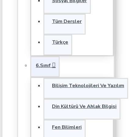
Sosyal Bilgiler
Tüm Dersler
Türkçe
6.Sınıf
Bilişim Teknolojileri Ve Yazılım
Din Kültürü Ve Ahlak Bilgisi
Fen Bilimleri