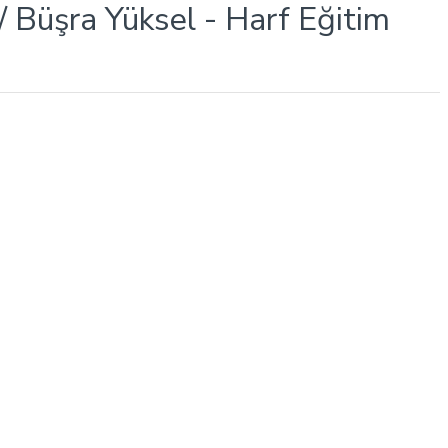
/ Büşra Yüksel - Harf Eğitim