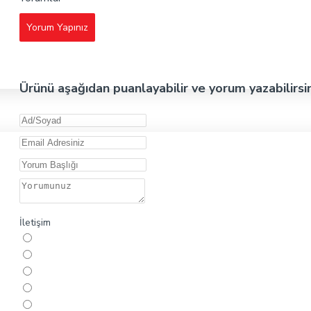
Yorum Yapınız
Ürünü aşağıdan puanlayabilir ve yorum yazabilirsi
İletişim