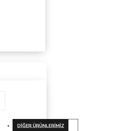
DIĞER ÜRÜNLERIMIZ