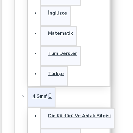
İngilizce
Matematik
Tüm Dersler
Türkçe
4.Sınıf
Din Kültürü Ve Ahlak Bilgisi