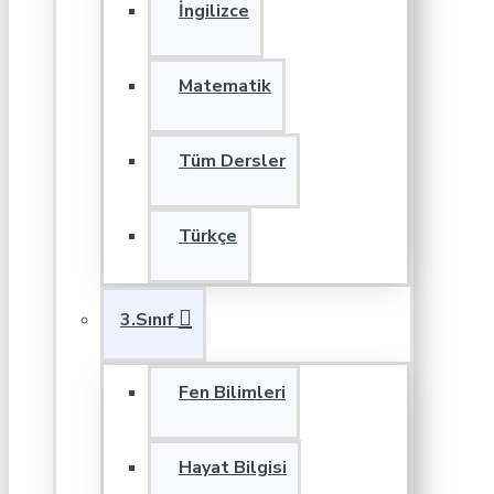
İngilizce
Matematik
Tüm Dersler
Türkçe
3.Sınıf
Fen Bilimleri
Hayat Bilgisi