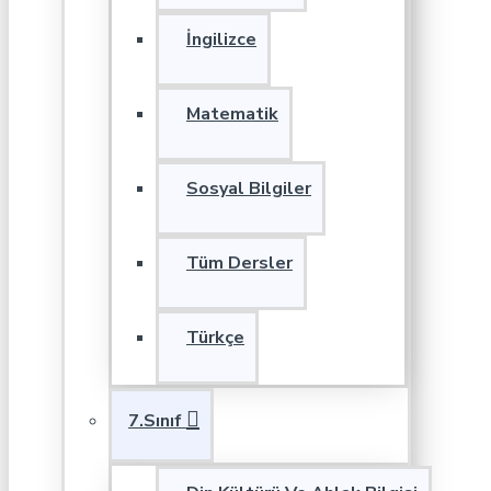
İngilizce
Matematik
Sosyal Bilgiler
Tüm Dersler
Türkçe
7.Sınıf