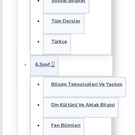
Sosyal Bilgiler
Tüm Dersler
Türkçe
6.Sınıf
Bilişim Teknolojileri Ve Yazılım
Din Kültürü Ve Ahlak Bilgisi
Fen Bilimleri