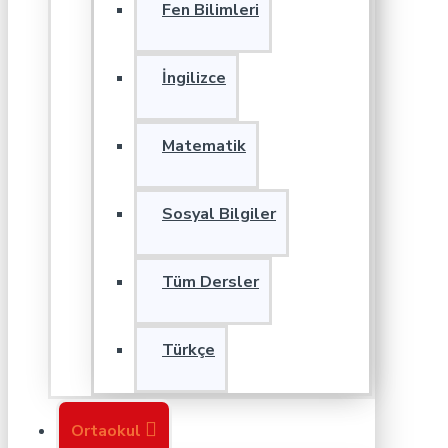
Fen Bilimleri
İngilizce
Matematik
Sosyal Bilgiler
Tüm Dersler
Türkçe
Ortaokul