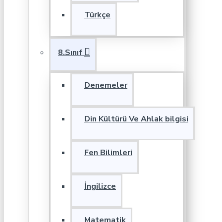
Türkçe
8.Sınıf
Denemeler
Din Kültürü Ve Ahlak bilgisi
Fen Bilimleri
İngilizce
Matematik