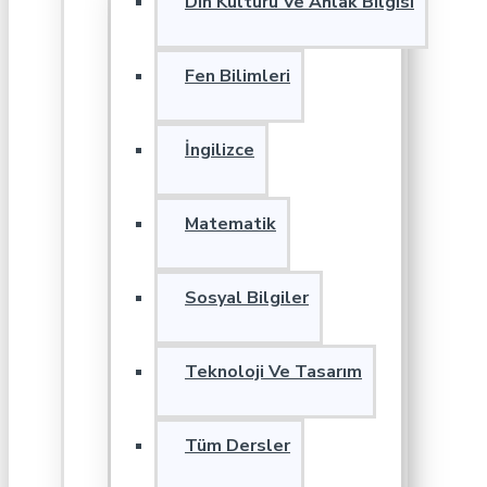
Din Kültürü Ve Ahlak Bilgisi
Fen Bilimleri
İngilizce
Matematik
Sosyal Bilgiler
Teknoloji Ve Tasarım
Tüm Dersler