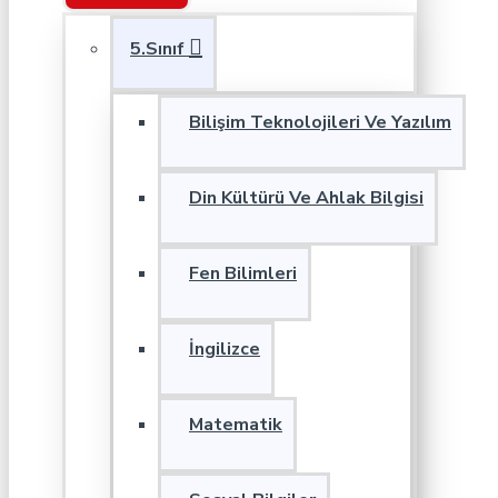
5.Sınıf
Bilişim Teknolojileri Ve Yazılım
Din Kültürü Ve Ahlak Bilgisi
Fen Bilimleri
İngilizce
Matematik