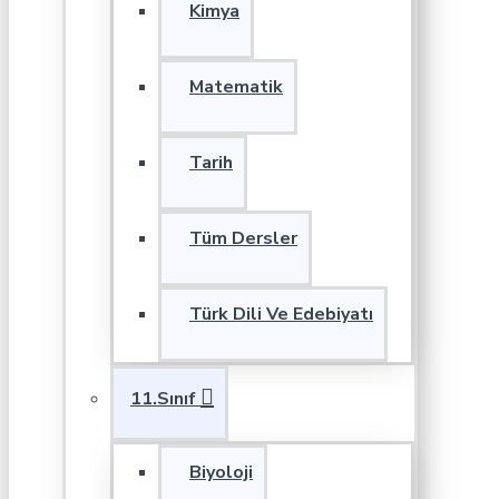
Kimya
Matematik
Tarih
Tüm Dersler
Türk Dili Ve Edebiyatı
11.Sınıf
Biyoloji