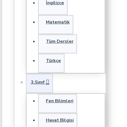
İngilizce
Matematik
Tüm Dersler
Türkçe
3.Sınıf
Fen Bilimleri
Hayat Bilgisi