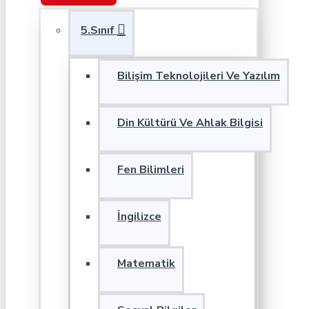
5.Sınıf
Bilişim Teknolojileri Ve Yazılım
Din Kültürü Ve Ahlak Bilgisi
Fen Bilimleri
İngilizce
Matematik