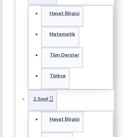
Hayat Bilgisi
Matematik
Tüm Dersler
Türkçe
2.Sınıf
Hayat Bilgisi