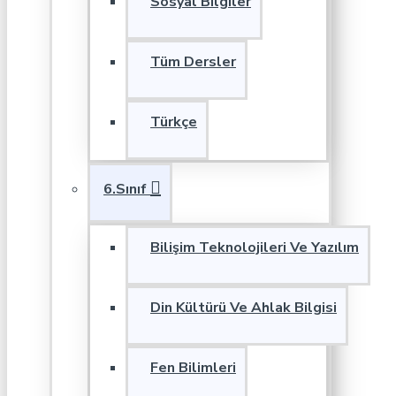
Sosyal Bilgiler
Tüm Dersler
Türkçe
6.Sınıf
Bilişim Teknolojileri Ve Yazılım
Din Kültürü Ve Ahlak Bilgisi
Fen Bilimleri