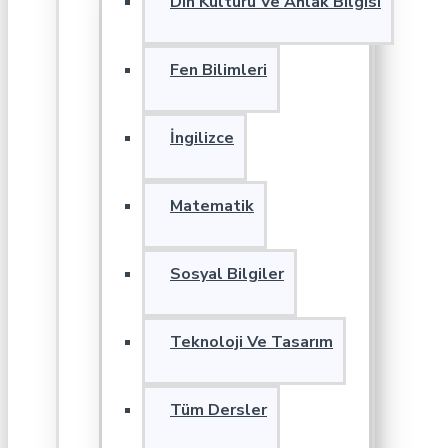
Din Kültürü Ve Ahlak Bilgisi
Fen Bilimleri
İngilizce
Matematik
Sosyal Bilgiler
Teknoloji Ve Tasarım
Tüm Dersler