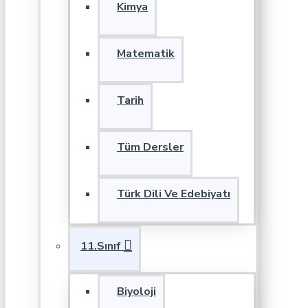
Kimya
Matematik
Tarih
Tüm Dersler
Türk Dili Ve Edebiyatı
11.Sınıf
Biyoloji