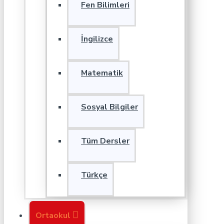
Fen Bilimleri
İngilizce
Matematik
Sosyal Bilgiler
Tüm Dersler
Türkçe
Ortaokul