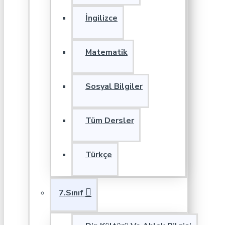
İngilizce
Matematik
Sosyal Bilgiler
Tüm Dersler
Türkçe
7.Sınıf