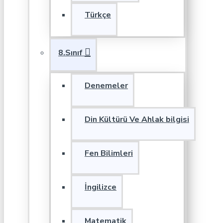
Türkçe
8.Sınıf
Denemeler
Din Kültürü Ve Ahlak bilgisi
Fen Bilimleri
İngilizce
Matematik