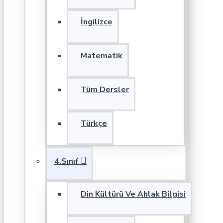
İngilizce
Matematik
Tüm Dersler
Türkçe
4.Sınıf
Din Kültürü Ve Ahlak Bilgisi