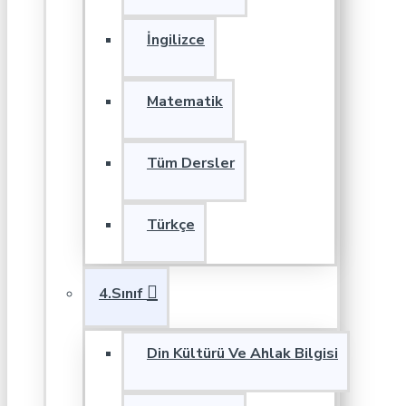
İngilizce
Matematik
Tüm Dersler
Türkçe
4.Sınıf
Din Kültürü Ve Ahlak Bilgisi