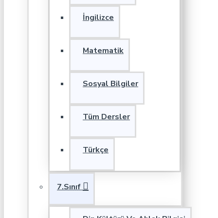
İngilizce
Matematik
Sosyal Bilgiler
Tüm Dersler
Türkçe
7.Sınıf