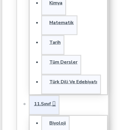
Kimya
Matematik
Tarih
Tüm Dersler
Türk Dili Ve Edebiyatı
11.Sınıf
Biyoloji