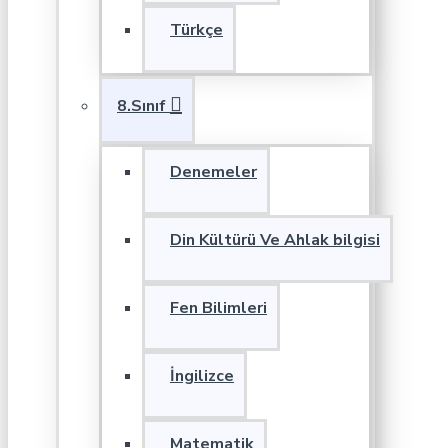
Türkçe
8.Sınıf
Denemeler
Din Kültürü Ve Ahlak bilgisi
Fen Bilimleri
İngilizce
Matematik