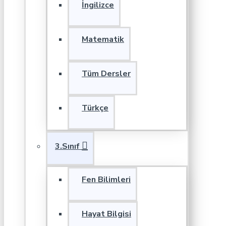
İngilizce
Matematik
Tüm Dersler
Türkçe
3.Sınıf
Fen Bilimleri
Hayat Bilgisi