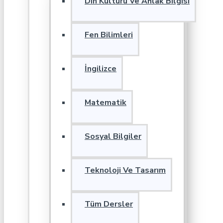
Din Kültürü Ve Ahlak Bilgisi
Fen Bilimleri
İngilizce
Matematik
Sosyal Bilgiler
Teknoloji Ve Tasarım
Tüm Dersler