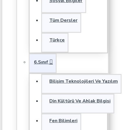
Sosyal Bilgiler
Tüm Dersler
Türkçe
6.Sınıf
Bilişim Teknolojileri Ve Yazılım
Din Kültürü Ve Ahlak Bilgisi
Fen Bilimleri