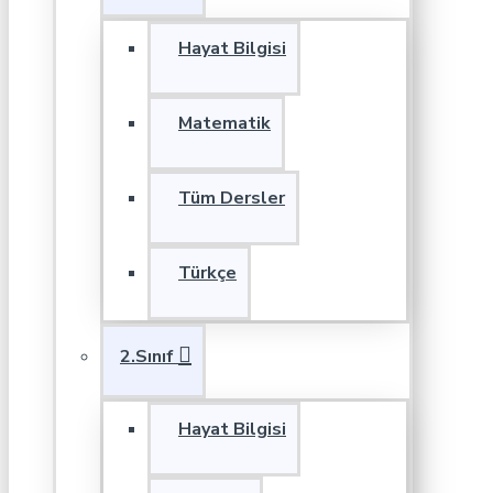
Hayat Bilgisi
Matematik
Tüm Dersler
Türkçe
2.Sınıf
Hayat Bilgisi