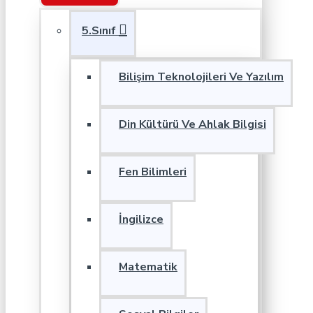
5.Sınıf
Bilişim Teknolojileri Ve Yazılım
Din Kültürü Ve Ahlak Bilgisi
Fen Bilimleri
İngilizce
Matematik