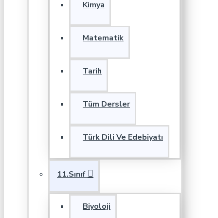
Kimya
Matematik
Tarih
Tüm Dersler
Türk Dili Ve Edebiyatı
11.Sınıf
Biyoloji