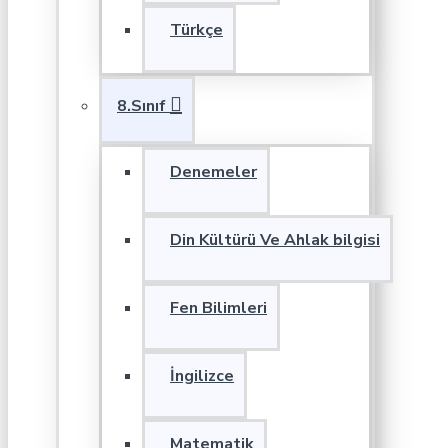
Türkçe
8.Sınıf
Denemeler
Din Kültürü Ve Ahlak bilgisi
Fen Bilimleri
İngilizce
Matematik