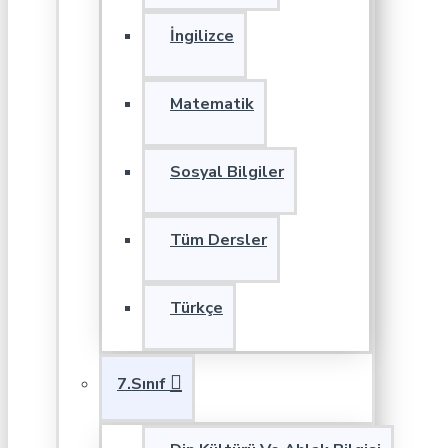
İngilizce
Matematik
Sosyal Bilgiler
Tüm Dersler
Türkçe
7.Sınıf