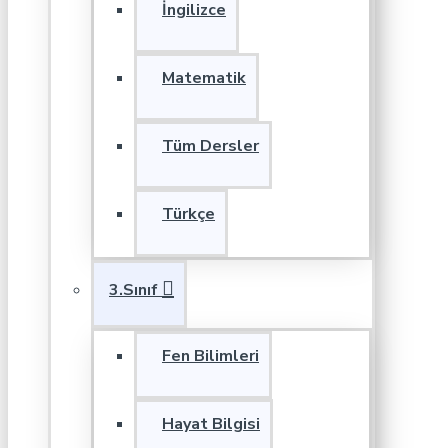
İngilizce
Matematik
Tüm Dersler
Türkçe
3.Sınıf
Fen Bilimleri
Hayat Bilgisi