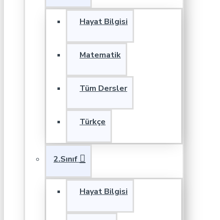
Hayat Bilgisi
Matematik
Tüm Dersler
Türkçe
2.Sınıf
Hayat Bilgisi