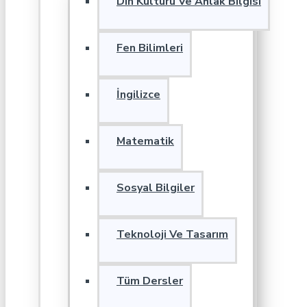
Din Kültürü Ve Ahlak Bilgisi
Fen Bilimleri
İngilizce
Matematik
Sosyal Bilgiler
Teknoloji Ve Tasarım
Tüm Dersler