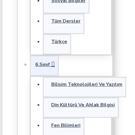
Sosyal Bilgiler
Tüm Dersler
Türkçe
6.Sınıf
Bilişim Teknolojileri Ve Yazılım
Din Kültürü Ve Ahlak Bilgisi
Fen Bilimleri