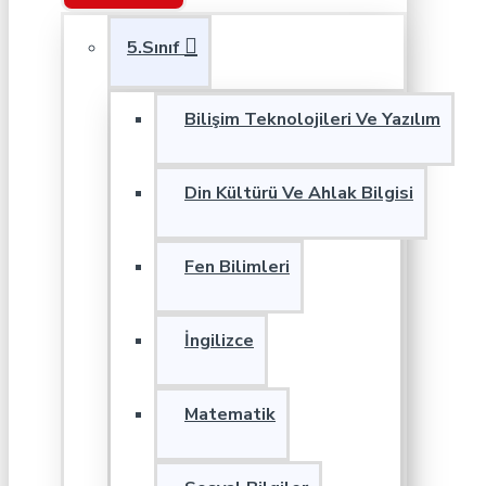
5.Sınıf
Bilişim Teknolojileri Ve Yazılım
Din Kültürü Ve Ahlak Bilgisi
Fen Bilimleri
İngilizce
Matematik