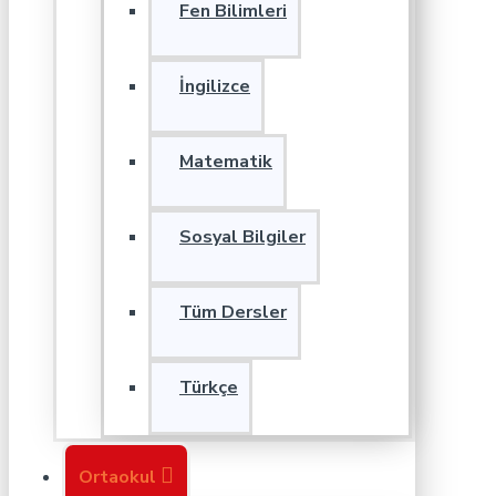
Fen Bilimleri
İngilizce
Matematik
Sosyal Bilgiler
Tüm Dersler
Türkçe
Ortaokul