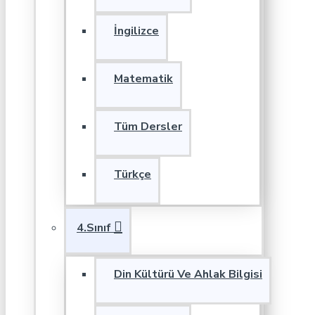
İngilizce
Matematik
Tüm Dersler
Türkçe
4.Sınıf
Din Kültürü Ve Ahlak Bilgisi