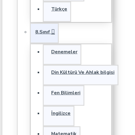
Türkçe
8.Sınıf
Denemeler
Din Kültürü Ve Ahlak bilgisi
Fen Bilimleri
İngilizce
Matematik