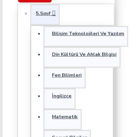
5.Sınıf
Bilişim Teknolojileri Ve Yazılım
Din Kültürü Ve Ahlak Bilgisi
Fen Bilimleri
İngilizce
Matematik