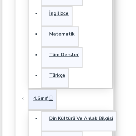
İngilizce
Matematik
Tüm Dersler
Türkçe
4.Sınıf
Din Kültürü Ve Ahlak Bilgisi