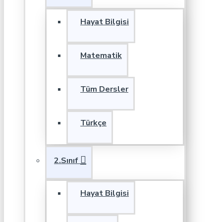
Hayat Bilgisi
Matematik
Tüm Dersler
Türkçe
2.Sınıf
Hayat Bilgisi