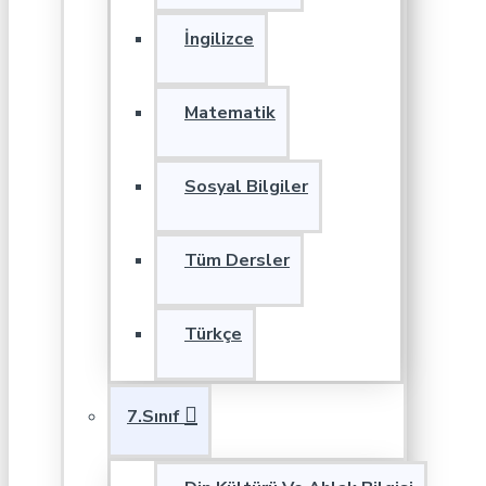
İngilizce
Matematik
Sosyal Bilgiler
Tüm Dersler
Türkçe
7.Sınıf