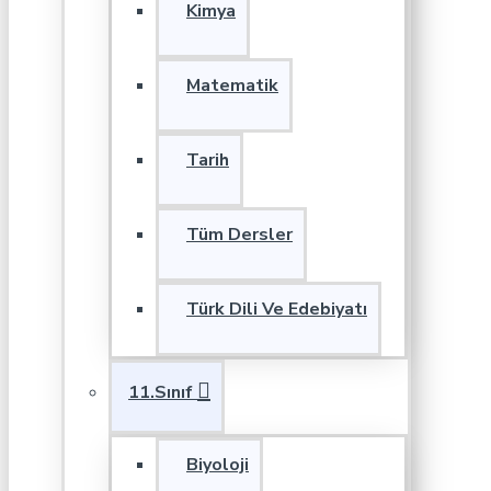
Kimya
Matematik
Tarih
Tüm Dersler
Türk Dili Ve Edebiyatı
11.Sınıf
Biyoloji