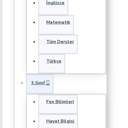
İngilizce
Matematik
Tüm Dersler
Türkçe
3.Sınıf
Fen Bilimleri
Hayat Bilgisi