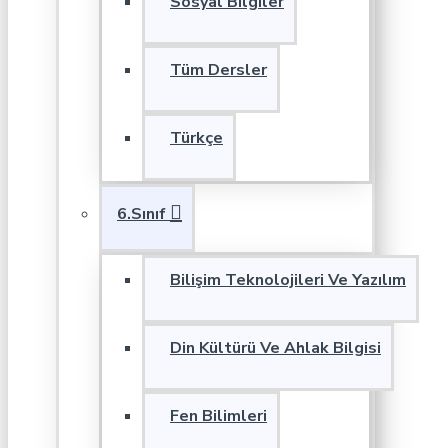
Sosyal Bilgiler
Tüm Dersler
Türkçe
6.Sınıf
Bilişim Teknolojileri Ve Yazılım
Din Kültürü Ve Ahlak Bilgisi
Fen Bilimleri