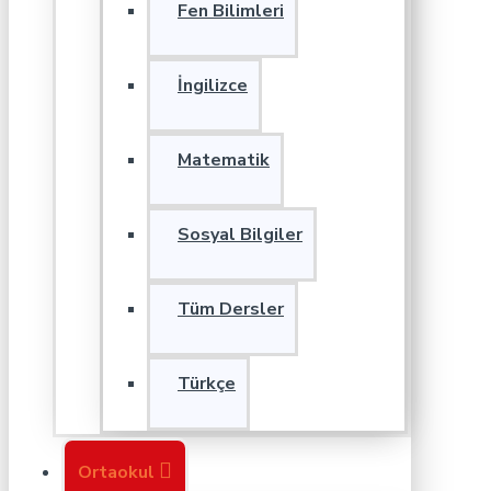
Fen Bilimleri
İngilizce
Matematik
Sosyal Bilgiler
Tüm Dersler
Türkçe
Ortaokul