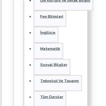
Din Kültürü Ve Ahlak Bilgisi
Fen Bilimleri
İngilizce
Matematik
Sosyal Bilgiler
Teknoloji Ve Tasarım
Tüm Dersler