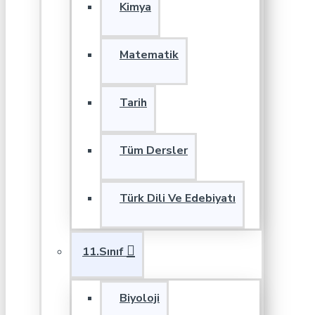
Kimya
Matematik
Tarih
Tüm Dersler
Türk Dili Ve Edebiyatı
11.Sınıf
Biyoloji