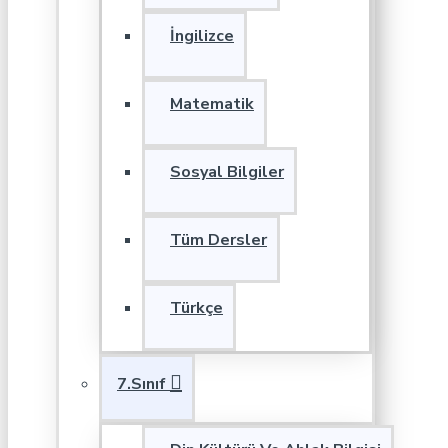
İngilizce
Matematik
Sosyal Bilgiler
Tüm Dersler
Türkçe
7.Sınıf