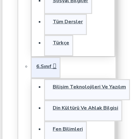
Sosyal Bilgiler
Tüm Dersler
Türkçe
6.Sınıf
Bilişim Teknolojileri Ve Yazılım
Din Kültürü Ve Ahlak Bilgisi
Fen Bilimleri