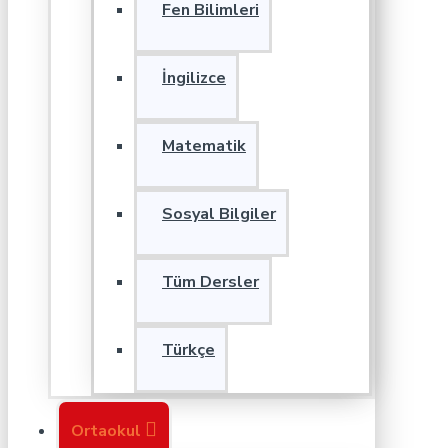
Fen Bilimleri
İngilizce
Matematik
Sosyal Bilgiler
Tüm Dersler
Türkçe
Ortaokul