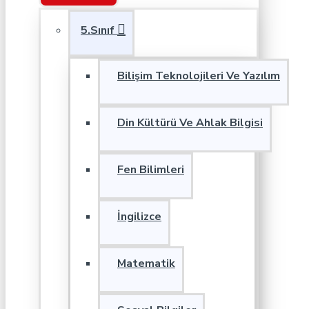
5.Sınıf
Bilişim Teknolojileri Ve Yazılım
Din Kültürü Ve Ahlak Bilgisi
Fen Bilimleri
İngilizce
Matematik