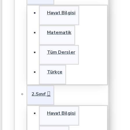
Hayat Bilgisi
Matematik
Tüm Dersler
Türkçe
2.Sınıf
Hayat Bilgisi