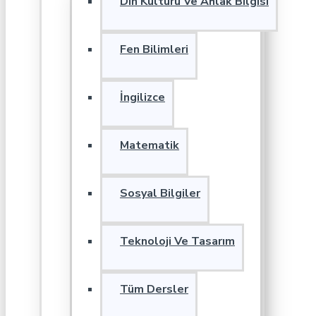
Din Kültürü Ve Ahlak Bilgisi
Fen Bilimleri
İngilizce
Matematik
Sosyal Bilgiler
Teknoloji Ve Tasarım
Tüm Dersler