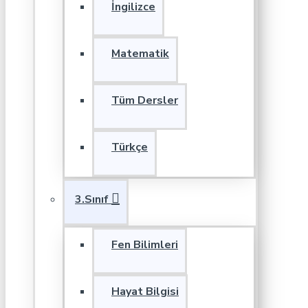
İngilizce
Matematik
Tüm Dersler
Türkçe
3.Sınıf
Fen Bilimleri
Hayat Bilgisi