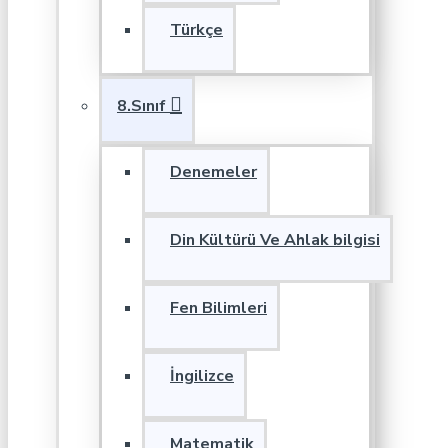
Türkçe
8.Sınıf
Denemeler
Din Kültürü Ve Ahlak bilgisi
Fen Bilimleri
İngilizce
Matematik