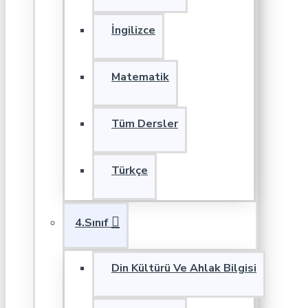
İngilizce
Matematik
Tüm Dersler
Türkçe
4.Sınıf
Din Kültürü Ve Ahlak Bilgisi