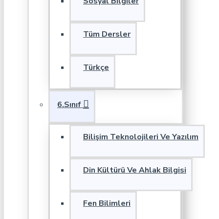
Sosyal Bilgiler
Tüm Dersler
Türkçe
6.Sınıf
Bilişim Teknolojileri Ve Yazılım
Din Kültürü Ve Ahlak Bilgisi
Fen Bilimleri