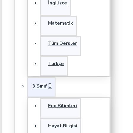
İngilizce
Matematik
Tüm Dersler
Türkçe
3.Sınıf
Fen Bilimleri
Hayat Bilgisi