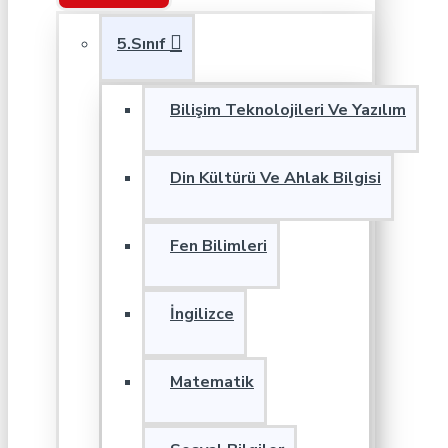
5.Sınıf
Bilişim Teknolojileri Ve Yazılım
Din Kültürü Ve Ahlak Bilgisi
Fen Bilimleri
İngilizce
Matematik