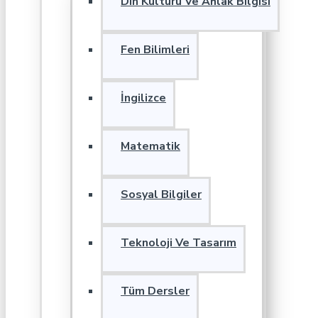
Din Kültürü Ve Ahlak Bilgisi
Fen Bilimleri
İngilizce
Matematik
Sosyal Bilgiler
Teknoloji Ve Tasarım
Tüm Dersler