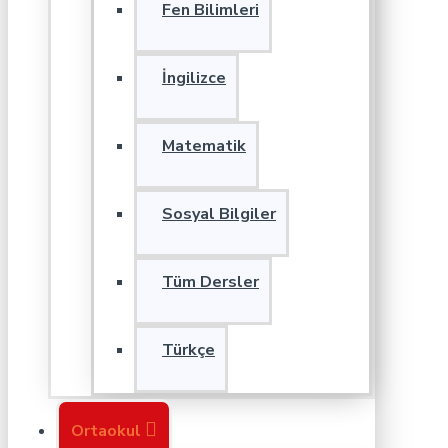
Fen Bilimleri
İngilizce
Matematik
Sosyal Bilgiler
Tüm Dersler
Türkçe
Ortaokul