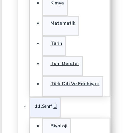
Kimya
Matematik
Tarih
Tüm Dersler
Türk Dili Ve Edebiyatı
11.Sınıf
Biyoloji