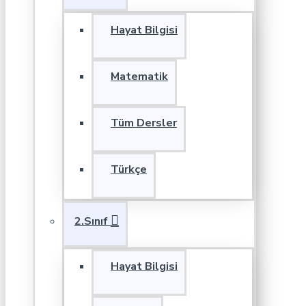
Hayat Bilgisi
Matematik
Tüm Dersler
Türkçe
2.Sınıf
Hayat Bilgisi