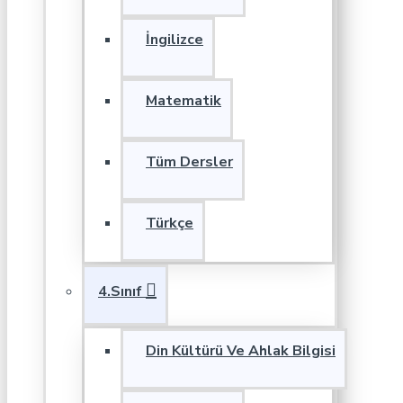
İngilizce
Matematik
Tüm Dersler
Türkçe
4.Sınıf
Din Kültürü Ve Ahlak Bilgisi