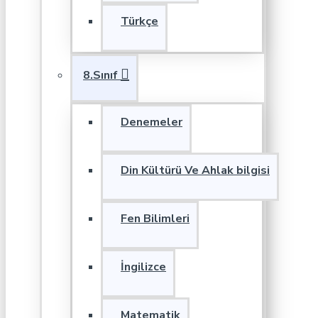
Türkçe
8.Sınıf
Denemeler
Din Kültürü Ve Ahlak bilgisi
Fen Bilimleri
İngilizce
Matematik