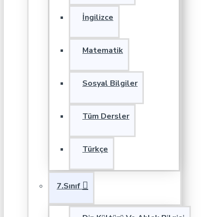
İngilizce
Matematik
Sosyal Bilgiler
Tüm Dersler
Türkçe
7.Sınıf