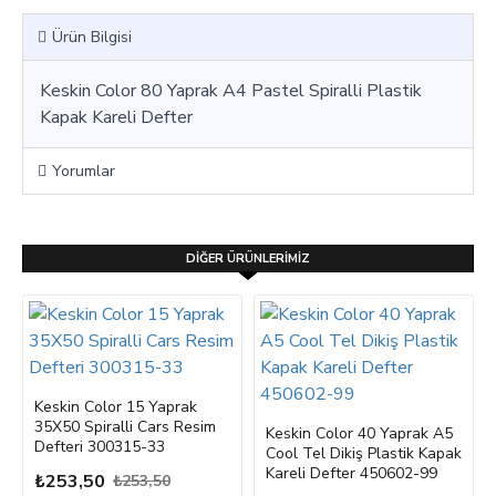
Ürün Bilgisi
Keskin Color 80 Yaprak A4 Pastel Spiralli Plastik
Kapak Kareli Defter
Yorumlar
DIĞER ÜRÜNLERIMIZ
Keskin Color 15 Yaprak
35X50 Spiralli Cars Resim
Keskin Color 40 Yaprak A5
Defteri 300315-33
Cool Tel Dikiş Plastik Kapak
Kareli Defter 450602-99
₺253,50
₺253,50