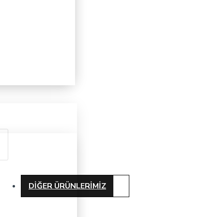
DIĞER ÜRÜNLERIMIZ