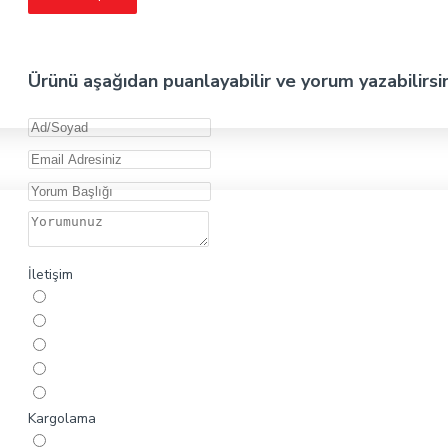
Ürünü aşağıdan puanlayabilir ve yorum yazabilirsi
İletişim
Kargolama