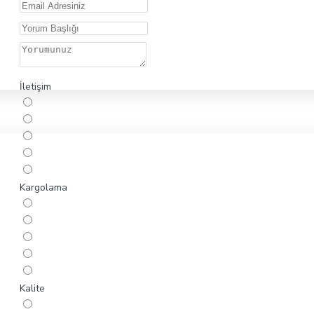
İletişim
Kargolama
Kalite