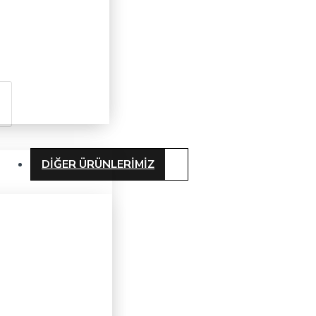
DIĞER ÜRÜNLERIMIZ