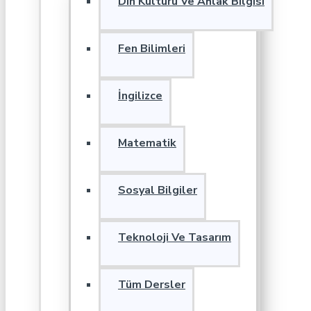
Din Kültürü Ve Ahlak Bilgisi
Fen Bilimleri
İngilizce
Matematik
Sosyal Bilgiler
Teknoloji Ve Tasarım
Tüm Dersler