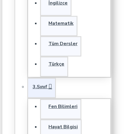
İngilizce
Matematik
Tüm Dersler
Türkçe
3.Sınıf
Fen Bilimleri
Hayat Bilgisi