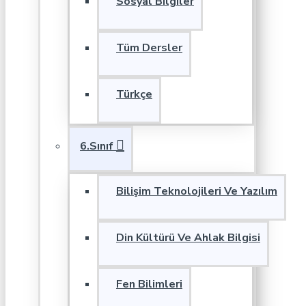
Sosyal Bilgiler
Tüm Dersler
Türkçe
6.Sınıf
Bilişim Teknolojileri Ve Yazılım
Din Kültürü Ve Ahlak Bilgisi
Fen Bilimleri