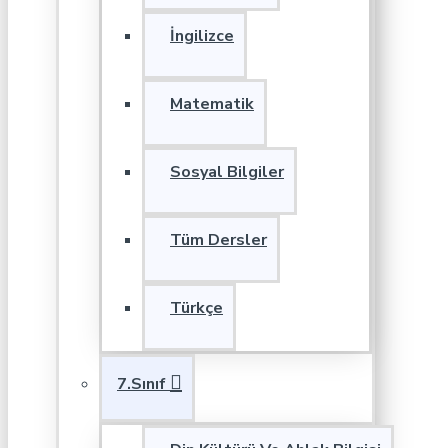
İngilizce
Matematik
Sosyal Bilgiler
Tüm Dersler
Türkçe
7.Sınıf