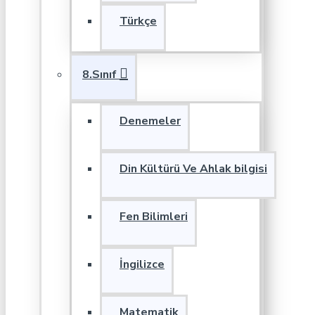
Türkçe
8.Sınıf
Denemeler
Din Kültürü Ve Ahlak bilgisi
Fen Bilimleri
İngilizce
Matematik