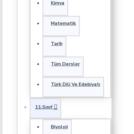
Kimya
Matematik
Tarih
Tüm Dersler
Türk Dili Ve Edebiyatı
11.Sınıf
Biyoloji