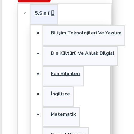
5.Sınıf
Bilişim Teknolojileri Ve Yazılım
Din Kültürü Ve Ahlak Bilgisi
Fen Bilimleri
İngilizce
Matematik