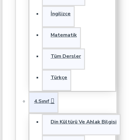
İngilizce
Matematik
Tüm Dersler
Türkçe
4.Sınıf
Din Kültürü Ve Ahlak Bilgisi