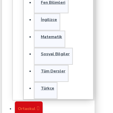
Fen Bilimleri
İngilizce
Matematik
Sosyal Bilgiler
Tüm Dersler
Türkçe
Ortaokul