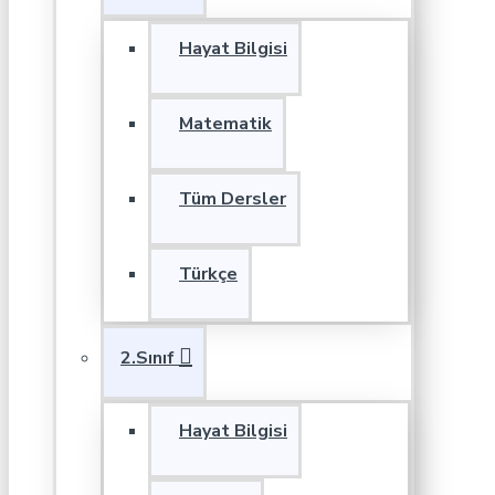
Hayat Bilgisi
Matematik
Tüm Dersler
Türkçe
2.Sınıf
Hayat Bilgisi