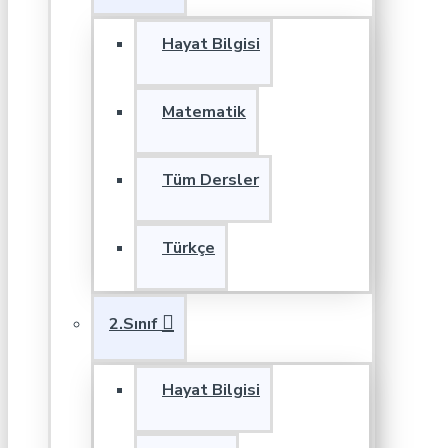
Hayat Bilgisi
Matematik
Tüm Dersler
Türkçe
2.Sınıf
Hayat Bilgisi