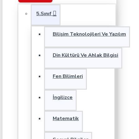
5.Sınıf
Bilişim Teknolojileri Ve Yazılım
Din Kültürü Ve Ahlak Bilgisi
Fen Bilimleri
İngilizce
Matematik