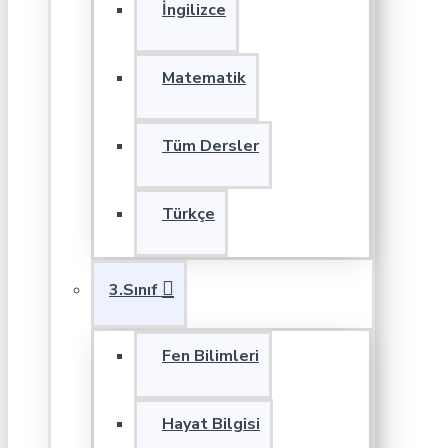
İngilizce
Matematik
Tüm Dersler
Türkçe
3.Sınıf
Fen Bilimleri
Hayat Bilgisi