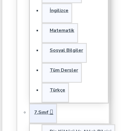
İngilizce
Matematik
Sosyal Bilgiler
Tüm Dersler
Türkçe
7.Sınıf