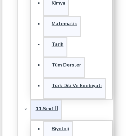
Kimya
Matematik
Tarih
Tüm Dersler
Türk Dili Ve Edebiyatı
11.Sınıf
Biyoloji