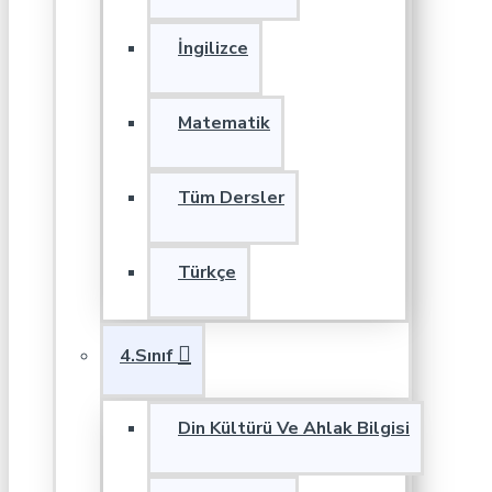
İngilizce
Matematik
Tüm Dersler
Türkçe
4.Sınıf
Din Kültürü Ve Ahlak Bilgisi