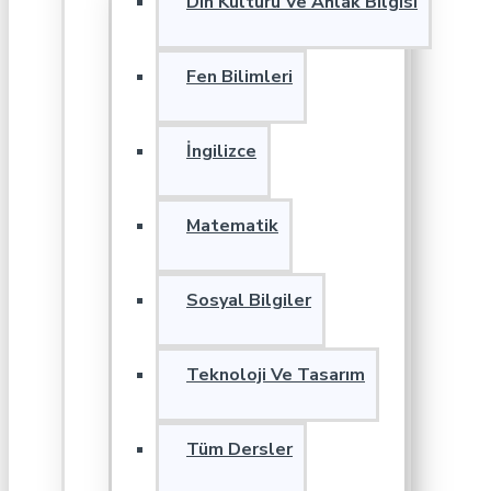
Din Kültürü Ve Ahlak Bilgisi
Fen Bilimleri
İngilizce
Matematik
Sosyal Bilgiler
Teknoloji Ve Tasarım
Tüm Dersler