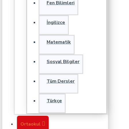
Fen Bilimleri
İngilizce
Matematik
Sosyal Bilgiler
Tüm Dersler
Türkçe
Ortaokul