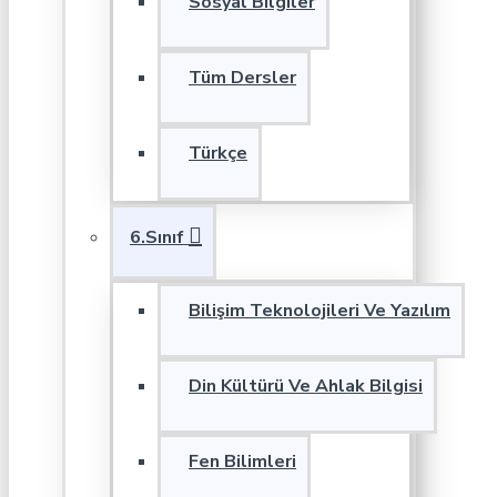
Sosyal Bilgiler
Tüm Dersler
Türkçe
6.Sınıf
Bilişim Teknolojileri Ve Yazılım
Din Kültürü Ve Ahlak Bilgisi
Fen Bilimleri