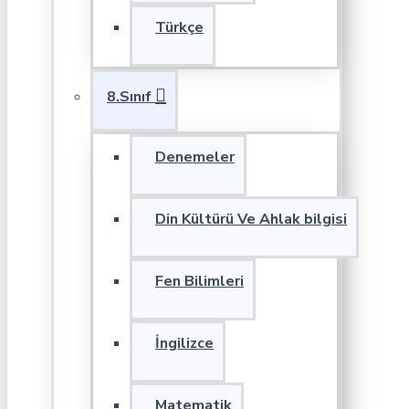
Türkçe
8.Sınıf
Denemeler
Din Kültürü Ve Ahlak bilgisi
Fen Bilimleri
İngilizce
Matematik