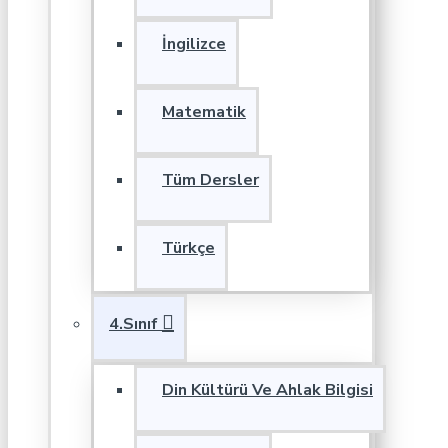
İngilizce
Matematik
Tüm Dersler
Türkçe
4.Sınıf
Din Kültürü Ve Ahlak Bilgisi