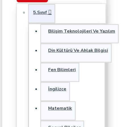
5.Sınıf
Bilişim Teknolojileri Ve Yazılım
Din Kültürü Ve Ahlak Bilgisi
Fen Bilimleri
İngilizce
Matematik