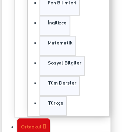
Fen Bilimleri
İngilizce
Matematik
Sosyal Bilgiler
Tüm Dersler
Türkçe
Ortaokul