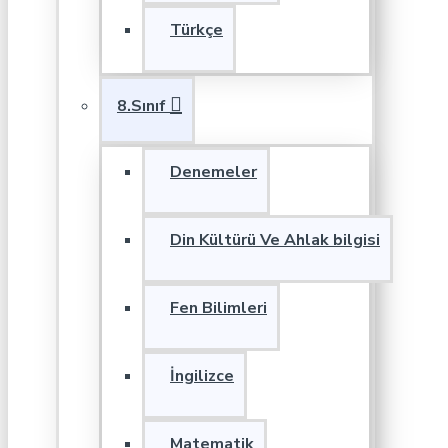
Türkçe
8.Sınıf
Denemeler
Din Kültürü Ve Ahlak bilgisi
Fen Bilimleri
İngilizce
Matematik