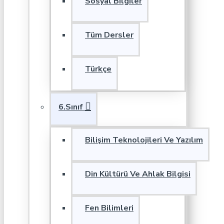
Sosyal Bilgiler
Tüm Dersler
Türkçe
6.Sınıf
Bilişim Teknolojileri Ve Yazılım
Din Kültürü Ve Ahlak Bilgisi
Fen Bilimleri