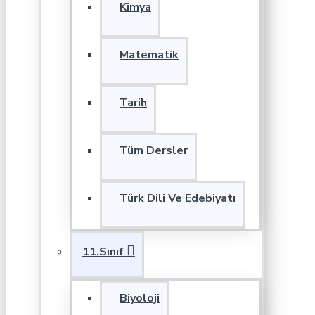
Kimya
Matematik
Tarih
Tüm Dersler
Türk Dili Ve Edebiyatı
11.Sınıf
Biyoloji