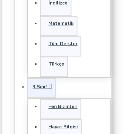
İngilizce
Matematik
Tüm Dersler
Türkçe
3.Sınıf
Fen Bilimleri
Hayat Bilgisi