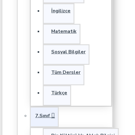
İngilizce
Matematik
Sosyal Bilgiler
Tüm Dersler
Türkçe
7.Sınıf