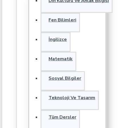
Din Kültürü Ve Ahlak Bilgisi
Fen Bilimleri
İngilizce
Matematik
Sosyal Bilgiler
Teknoloji Ve Tasarım
Tüm Dersler