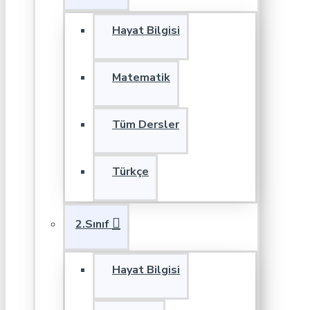
Hayat Bilgisi
Matematik
Tüm Dersler
Türkçe
2.Sınıf
Hayat Bilgisi