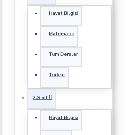
Hayat Bilgisi
Matematik
Tüm Dersler
Türkçe
2.Sınıf
Hayat Bilgisi