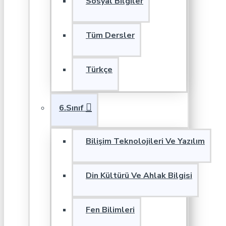
Sosyal Bilgiler
Tüm Dersler
Türkçe
6.Sınıf
Bilişim Teknolojileri Ve Yazılım
Din Kültürü Ve Ahlak Bilgisi
Fen Bilimleri