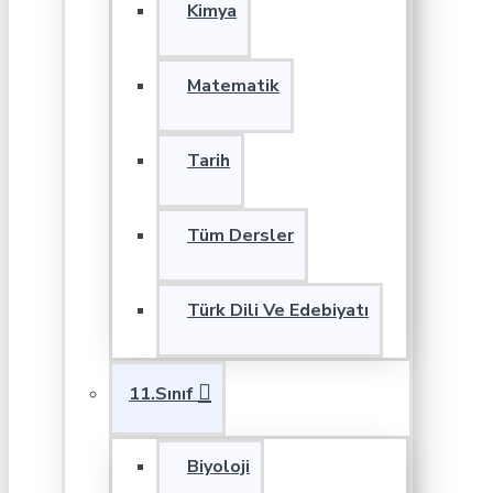
Kimya
Matematik
Tarih
Tüm Dersler
Türk Dili Ve Edebiyatı
11.Sınıf
Biyoloji