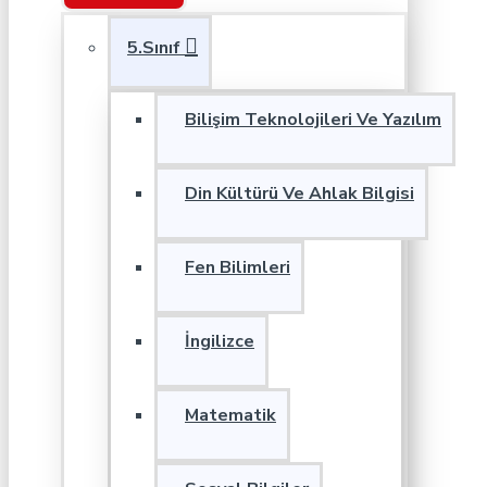
5.Sınıf
Bilişim Teknolojileri Ve Yazılım
Din Kültürü Ve Ahlak Bilgisi
Fen Bilimleri
İngilizce
Matematik