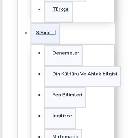
Türkçe
8.Sınıf
Denemeler
Din Kültürü Ve Ahlak bilgisi
Fen Bilimleri
İngilizce
Matematik