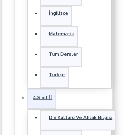
İngilizce
Matematik
Tüm Dersler
Türkçe
4.Sınıf
Din Kültürü Ve Ahlak Bilgisi