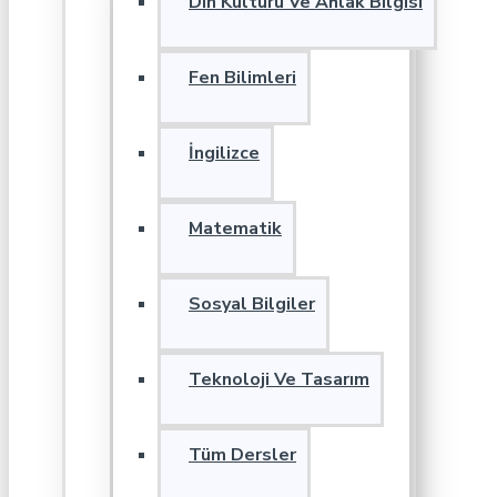
Din Kültürü Ve Ahlak Bilgisi
Fen Bilimleri
İngilizce
Matematik
Sosyal Bilgiler
Teknoloji Ve Tasarım
Tüm Dersler