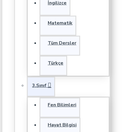
İngilizce
Matematik
Tüm Dersler
Türkçe
3.Sınıf
Fen Bilimleri
Hayat Bilgisi