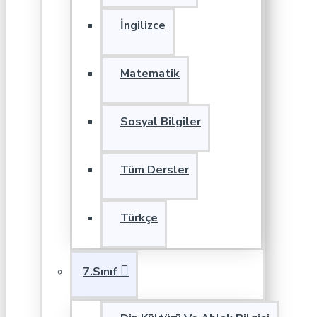
İngilizce
Matematik
Sosyal Bilgiler
Tüm Dersler
Türkçe
7.Sınıf