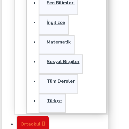
Fen Bilimleri
İngilizce
Matematik
Sosyal Bilgiler
Tüm Dersler
Türkçe
Ortaokul