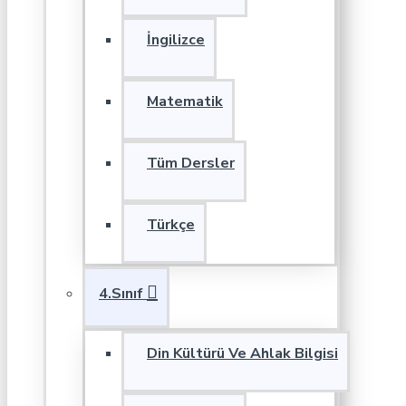
İngilizce
Matematik
Tüm Dersler
Türkçe
4.Sınıf
Din Kültürü Ve Ahlak Bilgisi