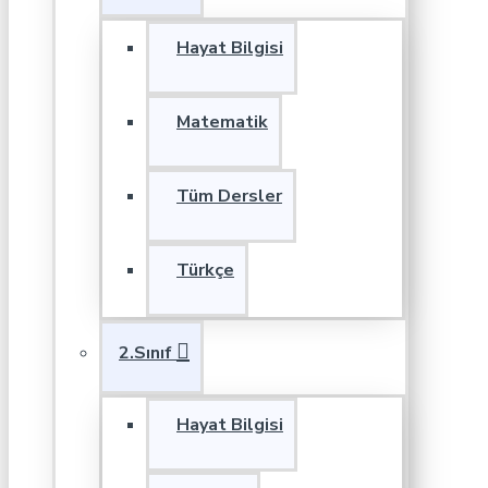
Hayat Bilgisi
Matematik
Tüm Dersler
Türkçe
2.Sınıf
Hayat Bilgisi