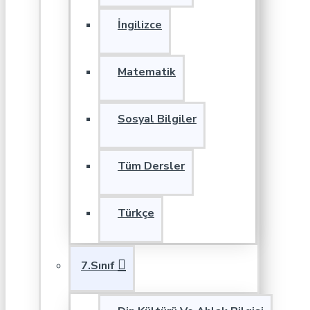
İngilizce
Matematik
Sosyal Bilgiler
Tüm Dersler
Türkçe
7.Sınıf