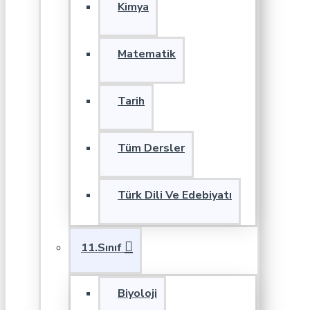
Kimya
Matematik
Tarih
Tüm Dersler
Türk Dili Ve Edebiyatı
11.Sınıf
Biyoloji