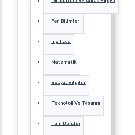
Din Kültürü Ve Ahlak Bilgisi
Fen Bilimleri
İngilizce
Matematik
Sosyal Bilgiler
Teknoloji Ve Tasarım
Tüm Dersler