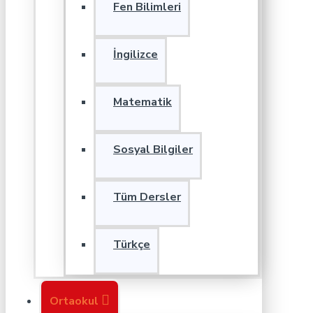
Fen Bilimleri
İngilizce
Matematik
Sosyal Bilgiler
Tüm Dersler
Türkçe
Ortaokul