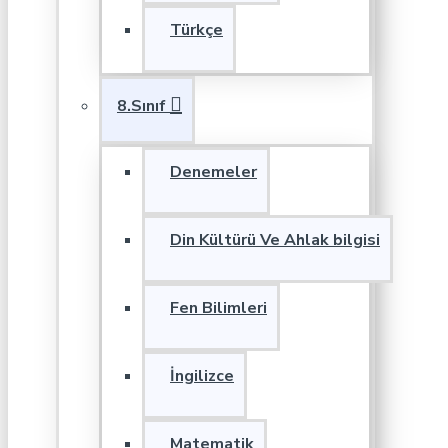
Türkçe
8.Sınıf
Denemeler
Din Kültürü Ve Ahlak bilgisi
Fen Bilimleri
İngilizce
Matematik