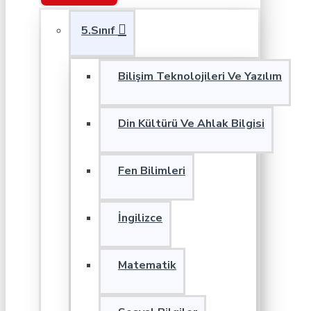
5.Sınıf
Bilişim Teknolojileri Ve Yazılım
Din Kültürü Ve Ahlak Bilgisi
Fen Bilimleri
İngilizce
Matematik