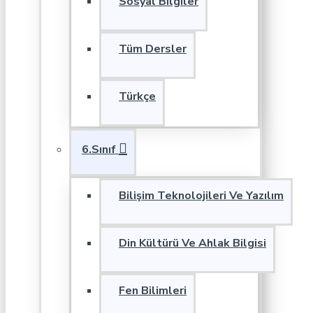
Sosyal Bilgiler
Tüm Dersler
Türkçe
6.Sınıf
Bilişim Teknolojileri Ve Yazılım
Din Kültürü Ve Ahlak Bilgisi
Fen Bilimleri