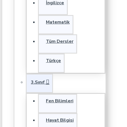
İngilizce
Matematik
Tüm Dersler
Türkçe
3.Sınıf
Fen Bilimleri
Hayat Bilgisi