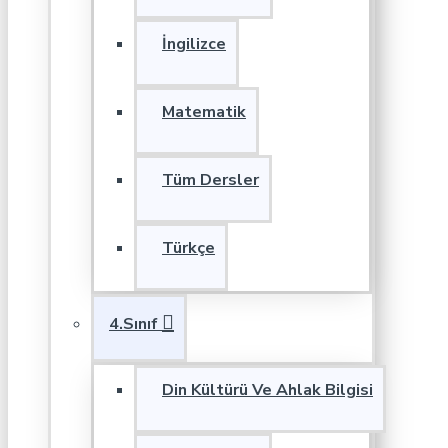
İngilizce
Matematik
Tüm Dersler
Türkçe
4.Sınıf
Din Kültürü Ve Ahlak Bilgisi