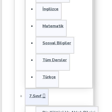
İngilizce
Matematik
Sosyal Bilgiler
Tüm Dersler
Türkçe
7.Sınıf