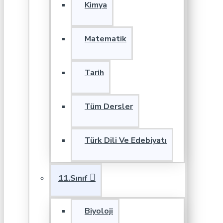
Kimya
Matematik
Tarih
Tüm Dersler
Türk Dili Ve Edebiyatı
11.Sınıf
Biyoloji