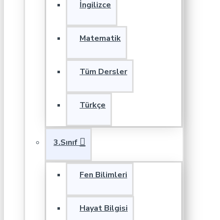
İngilizce
Matematik
Tüm Dersler
Türkçe
3.Sınıf
Fen Bilimleri
Hayat Bilgisi