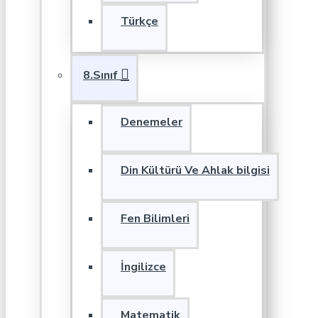
Türkçe
8.Sınıf
Denemeler
Din Kültürü Ve Ahlak bilgisi
Fen Bilimleri
İngilizce
Matematik