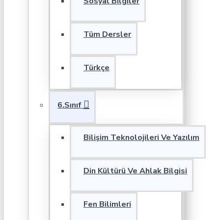
Sosyal Bilgiler
Tüm Dersler
Türkçe
6.Sınıf
Bilişim Teknolojileri Ve Yazılım
Din Kültürü Ve Ahlak Bilgisi
Fen Bilimleri