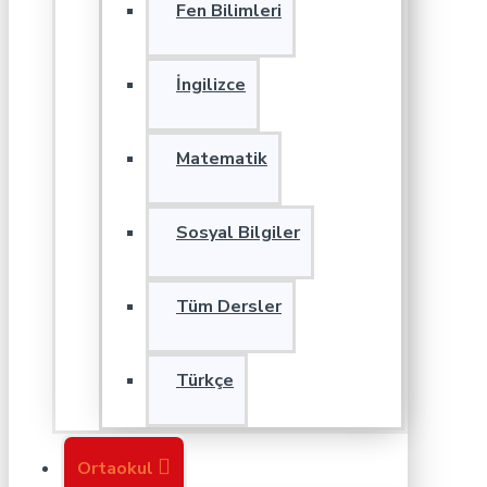
Fen Bilimleri
İngilizce
Matematik
Sosyal Bilgiler
Tüm Dersler
Türkçe
Ortaokul