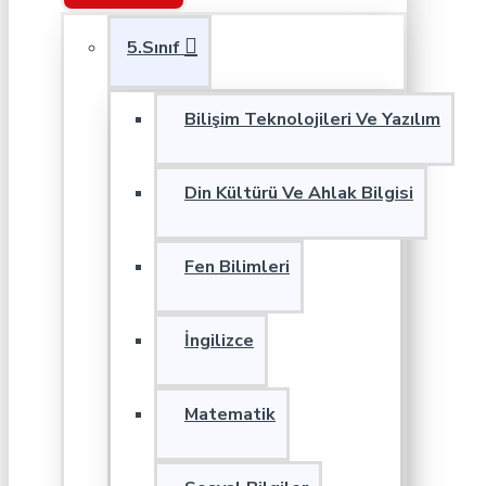
5.Sınıf
Bilişim Teknolojileri Ve Yazılım
Din Kültürü Ve Ahlak Bilgisi
Fen Bilimleri
İngilizce
Matematik