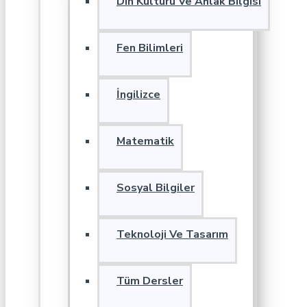
Din Kültürü Ve Ahlak Bilgisi
Fen Bilimleri
İngilizce
Matematik
Sosyal Bilgiler
Teknoloji Ve Tasarım
Tüm Dersler