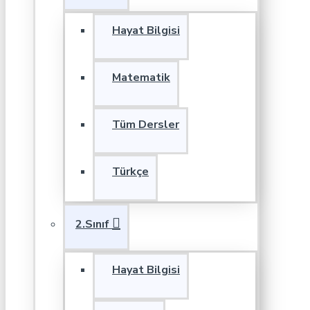
Hayat Bilgisi
Matematik
Tüm Dersler
Türkçe
2.Sınıf
Hayat Bilgisi