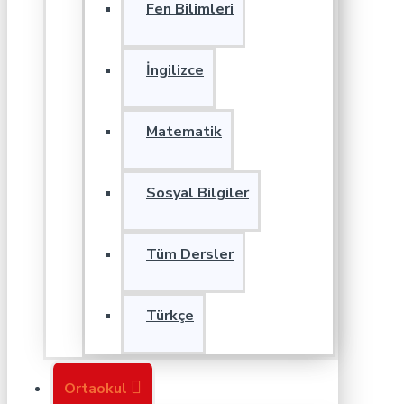
Fen Bilimleri
İngilizce
Matematik
Sosyal Bilgiler
Tüm Dersler
Türkçe
Ortaokul