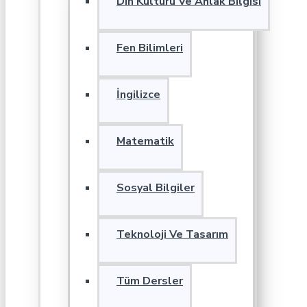
Din Kültürü Ve Ahlak Bilgisi
Fen Bilimleri
İngilizce
Matematik
Sosyal Bilgiler
Teknoloji Ve Tasarım
Tüm Dersler