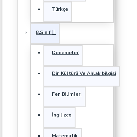
Türkçe
8.Sınıf
Denemeler
Din Kültürü Ve Ahlak bilgisi
Fen Bilimleri
İngilizce
Matematik