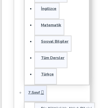
İngilizce
Matematik
Sosyal Bilgiler
Tüm Dersler
Türkçe
7.Sınıf