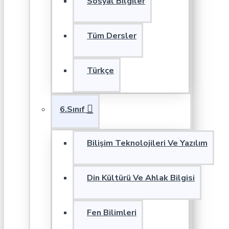
Sosyal Bilgiler
Tüm Dersler
Türkçe
6.Sınıf
Bilişim Teknolojileri Ve Yazılım
Din Kültürü Ve Ahlak Bilgisi
Fen Bilimleri