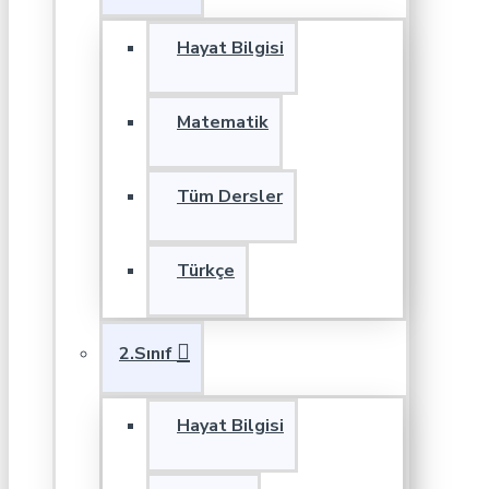
Hayat Bilgisi
Matematik
Tüm Dersler
Türkçe
2.Sınıf
Hayat Bilgisi