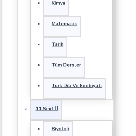
Kimya
Matematik
Tarih
Tüm Dersler
Türk Dili Ve Edebiyatı
11.Sınıf
Biyoloji