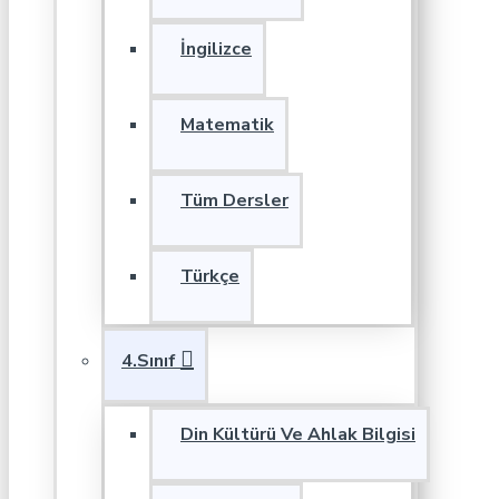
İngilizce
Matematik
Tüm Dersler
Türkçe
4.Sınıf
Din Kültürü Ve Ahlak Bilgisi