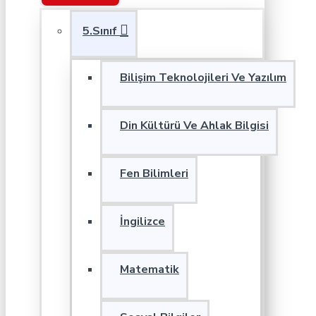
5.Sınıf
Bilişim Teknolojileri Ve Yazılım
Din Kültürü Ve Ahlak Bilgisi
Fen Bilimleri
İngilizce
Matematik