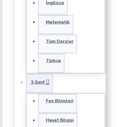
İngilizce
Matematik
Tüm Dersler
Türkçe
3.Sınıf
Fen Bilimleri
Hayat Bilgisi