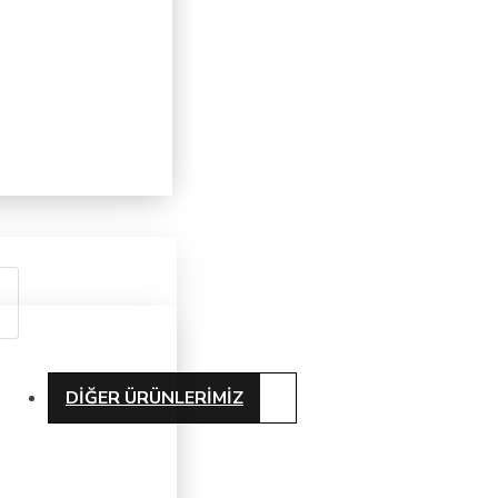
DIĞER ÜRÜNLERIMIZ