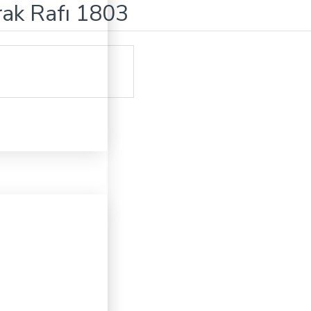
rak Rafı 1803