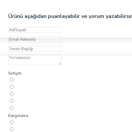
Ürünü aşağıdan puanlayabilir ve yorum yazabilirsi
İletişim
Kargolama