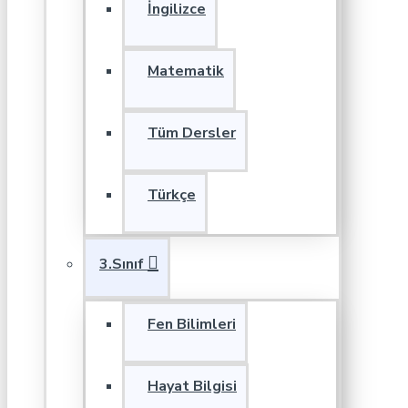
İngilizce
Matematik
Tüm Dersler
Türkçe
3.Sınıf
Fen Bilimleri
Hayat Bilgisi