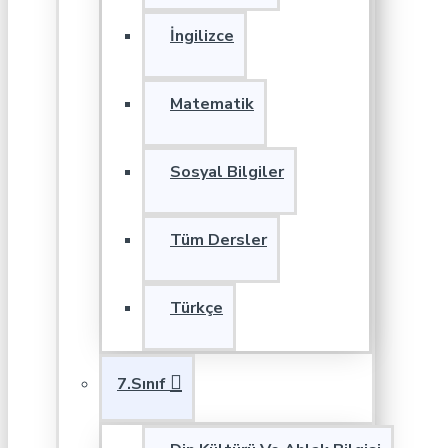
İngilizce
Matematik
Sosyal Bilgiler
Tüm Dersler
Türkçe
7.Sınıf