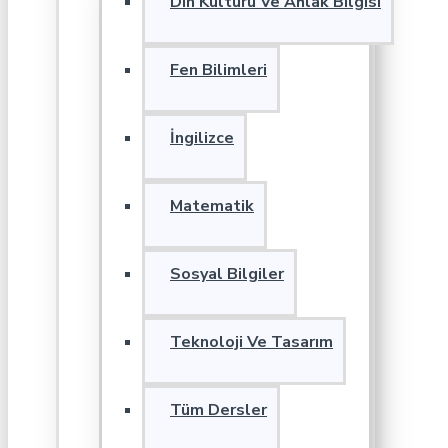
Din Kültürü Ve Ahlak Bilgisi
Fen Bilimleri
İngilizce
Matematik
Sosyal Bilgiler
Teknoloji Ve Tasarım
Tüm Dersler