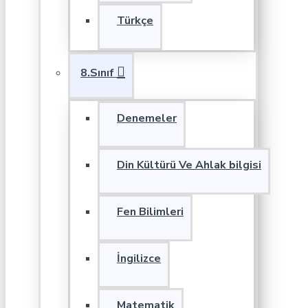
Türkçe
8.Sınıf
Denemeler
Din Kültürü Ve Ahlak bilgisi
Fen Bilimleri
İngilizce
Matematik