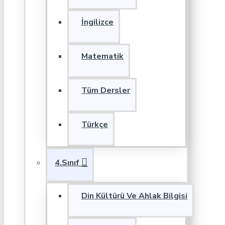
İngilizce
Matematik
Tüm Dersler
Türkçe
4.Sınıf
Din Kültürü Ve Ahlak Bilgisi