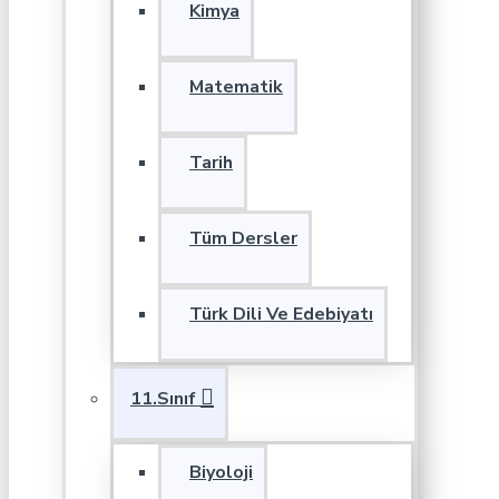
Kimya
Matematik
Tarih
Tüm Dersler
Türk Dili Ve Edebiyatı
11.Sınıf
Biyoloji