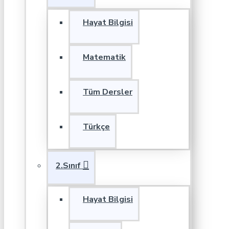
Hayat Bilgisi
Matematik
Tüm Dersler
Türkçe
2.Sınıf
Hayat Bilgisi