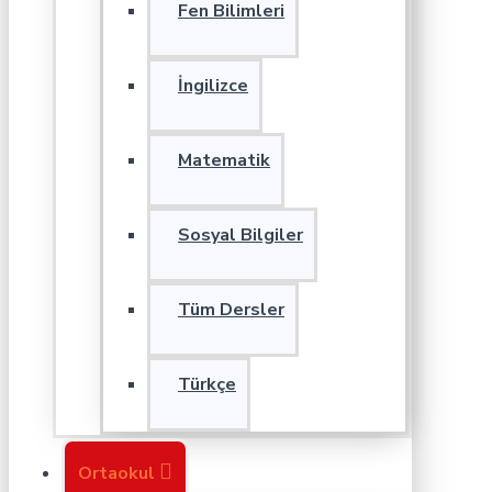
Fen Bilimleri
İngilizce
Matematik
Sosyal Bilgiler
Tüm Dersler
Türkçe
Ortaokul