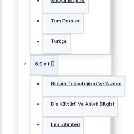
Sosyal Bilgiler
Tüm Dersler
Türkçe
6.Sınıf
Bilişim Teknolojileri Ve Yazılım
Din Kültürü Ve Ahlak Bilgisi
Fen Bilimleri