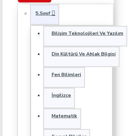
5.Sınıf
Bilişim Teknolojileri Ve Yazılım
Din Kültürü Ve Ahlak Bilgisi
Fen Bilimleri
İngilizce
Matematik