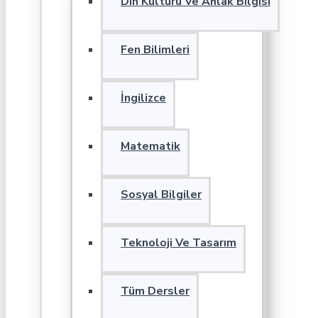
Din Kültürü Ve Ahlak Bilgisi
Fen Bilimleri
İngilizce
Matematik
Sosyal Bilgiler
Teknoloji Ve Tasarım
Tüm Dersler