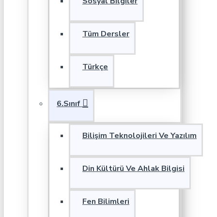
Sosyal Bilgiler
Tüm Dersler
Türkçe
6.Sınıf
Bilişim Teknolojileri Ve Yazılım
Din Kültürü Ve Ahlak Bilgisi
Fen Bilimleri