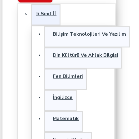
5.Sınıf
Bilişim Teknolojileri Ve Yazılım
Din Kültürü Ve Ahlak Bilgisi
Fen Bilimleri
İngilizce
Matematik