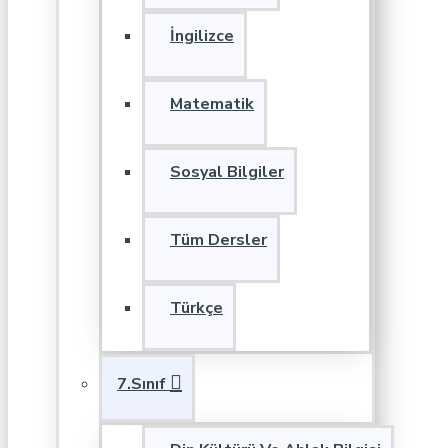
İngilizce
Matematik
Sosyal Bilgiler
Tüm Dersler
Türkçe
7.Sınıf