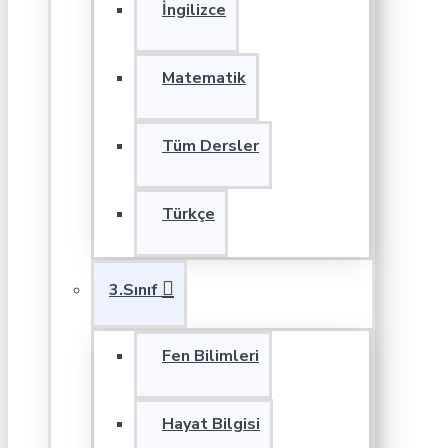
İngilizce
Matematik
Tüm Dersler
Türkçe
3.Sınıf
Fen Bilimleri
Hayat Bilgisi