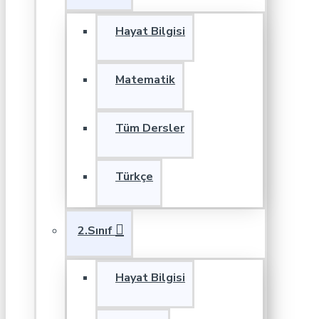
Hayat Bilgisi
Matematik
Tüm Dersler
Türkçe
2.Sınıf
Hayat Bilgisi