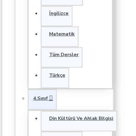
İngilizce
Matematik
Tüm Dersler
Türkçe
4.Sınıf
Din Kültürü Ve Ahlak Bilgisi