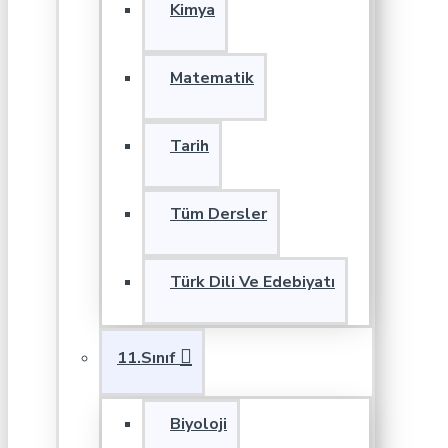
Kimya
Matematik
Tarih
Tüm Dersler
Türk Dili Ve Edebiyatı
11.Sınıf
Biyoloji