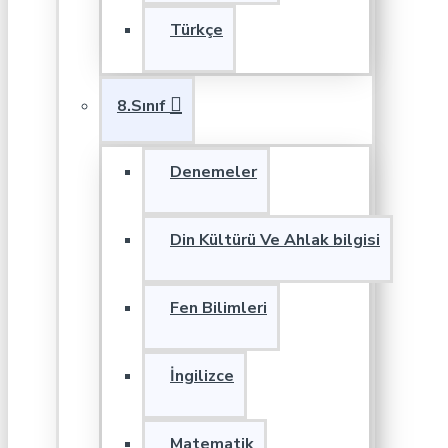
Türkçe
8.Sınıf
Denemeler
Din Kültürü Ve Ahlak bilgisi
Fen Bilimleri
İngilizce
Matematik