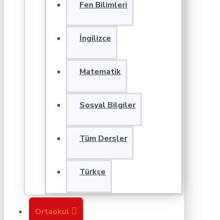
Fen Bilimleri
İngilizce
Matematik
Sosyal Bilgiler
Tüm Dersler
Türkçe
Ortaokul