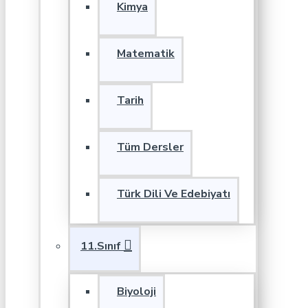
Kimya
Matematik
Tarih
Tüm Dersler
Türk Dili Ve Edebiyatı
11.Sınıf
Biyoloji