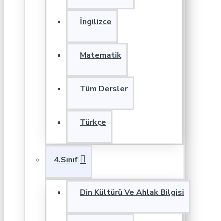
İngilizce
Matematik
Tüm Dersler
Türkçe
4.Sınıf
Din Kültürü Ve Ahlak Bilgisi