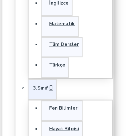
İngilizce
Matematik
Tüm Dersler
Türkçe
3.Sınıf
Fen Bilimleri
Hayat Bilgisi