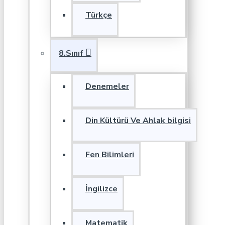
Türkçe
8.Sınıf
Denemeler
Din Kültürü Ve Ahlak bilgisi
Fen Bilimleri
İngilizce
Matematik