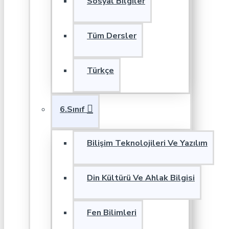
Sosyal Bilgiler
Tüm Dersler
Türkçe
6.Sınıf
Bilişim Teknolojileri Ve Yazılım
Din Kültürü Ve Ahlak Bilgisi
Fen Bilimleri