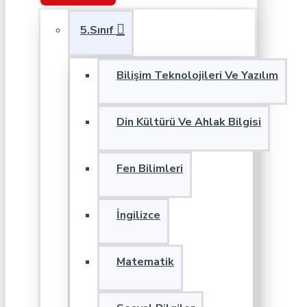
5.Sınıf
Bilişim Teknolojileri Ve Yazılım
Din Kültürü Ve Ahlak Bilgisi
Fen Bilimleri
İngilizce
Matematik