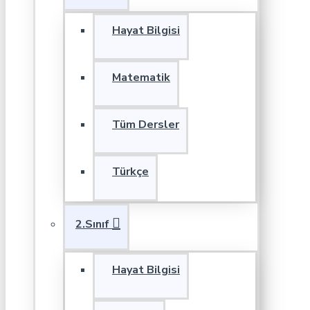
Hayat Bilgisi
Matematik
Tüm Dersler
Türkçe
2.Sınıf
Hayat Bilgisi