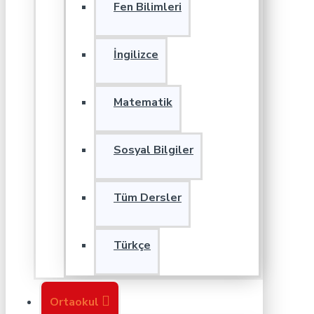
Fen Bilimleri
İngilizce
Matematik
Sosyal Bilgiler
Tüm Dersler
Türkçe
Ortaokul