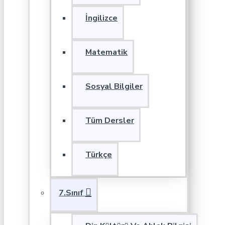
İngilizce
Matematik
Sosyal Bilgiler
Tüm Dersler
Türkçe
7.Sınıf