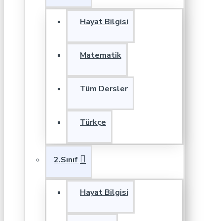
Hayat Bilgisi
Matematik
Tüm Dersler
Türkçe
2.Sınıf
Hayat Bilgisi