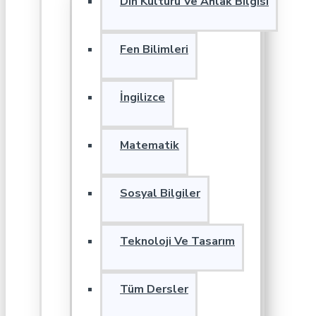
Din Kültürü Ve Ahlak Bilgisi
Fen Bilimleri
İngilizce
Matematik
Sosyal Bilgiler
Teknoloji Ve Tasarım
Tüm Dersler