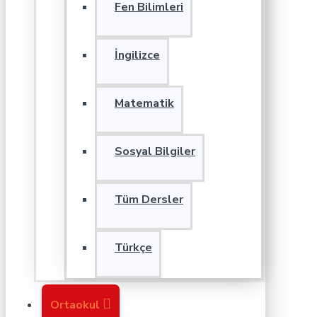
Fen Bilimleri
İngilizce
Matematik
Sosyal Bilgiler
Tüm Dersler
Türkçe
Ortaokul