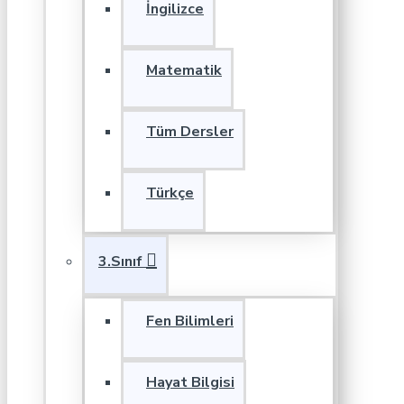
İngilizce
Matematik
Tüm Dersler
Türkçe
3.Sınıf
Fen Bilimleri
Hayat Bilgisi