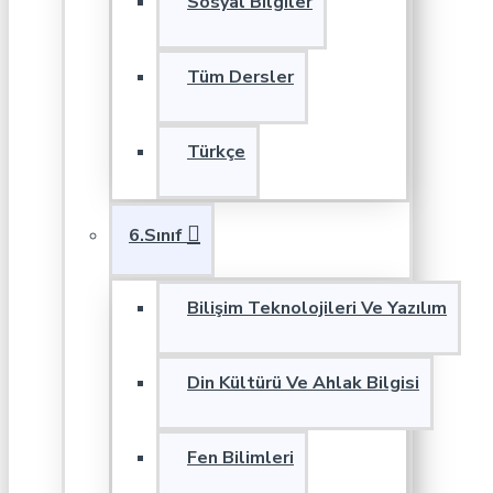
Sosyal Bilgiler
Tüm Dersler
Türkçe
6.Sınıf
Bilişim Teknolojileri Ve Yazılım
Din Kültürü Ve Ahlak Bilgisi
Fen Bilimleri