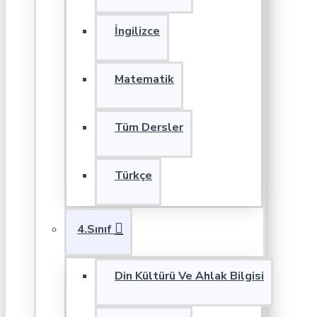
İngilizce
Matematik
Tüm Dersler
Türkçe
4.Sınıf
Din Kültürü Ve Ahlak Bilgisi