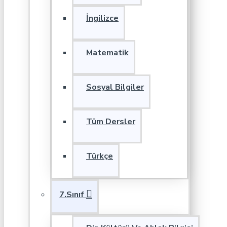
İngilizce
Matematik
Sosyal Bilgiler
Tüm Dersler
Türkçe
7.Sınıf