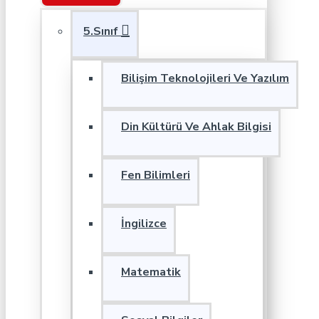
5.Sınıf
Bilişim Teknolojileri Ve Yazılım
Din Kültürü Ve Ahlak Bilgisi
Fen Bilimleri
İngilizce
Matematik