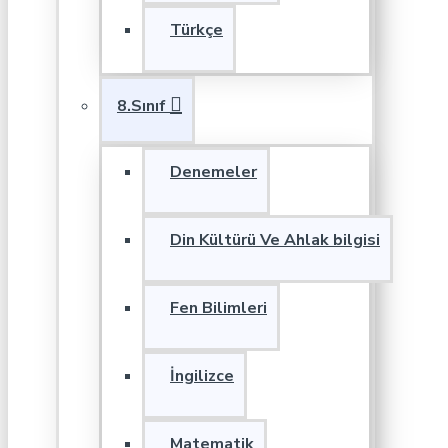
Türkçe
8.Sınıf
Denemeler
Din Kültürü Ve Ahlak bilgisi
Fen Bilimleri
İngilizce
Matematik