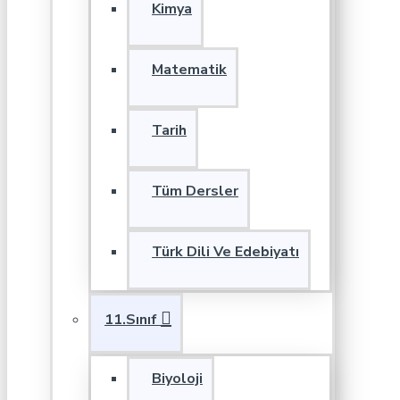
Kimya
Matematik
Tarih
Tüm Dersler
Türk Dili Ve Edebiyatı
11.Sınıf
Biyoloji