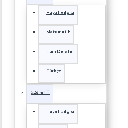
Hayat Bilgisi
Matematik
Tüm Dersler
Türkçe
2.Sınıf
Hayat Bilgisi