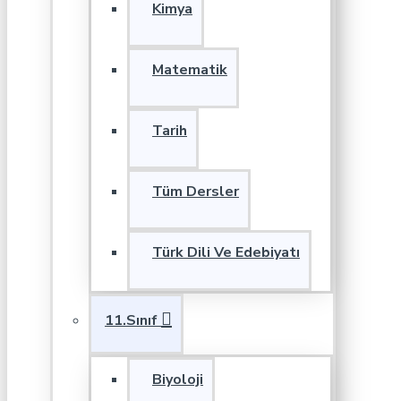
Kimya
Matematik
Tarih
Tüm Dersler
Türk Dili Ve Edebiyatı
11.Sınıf
Biyoloji