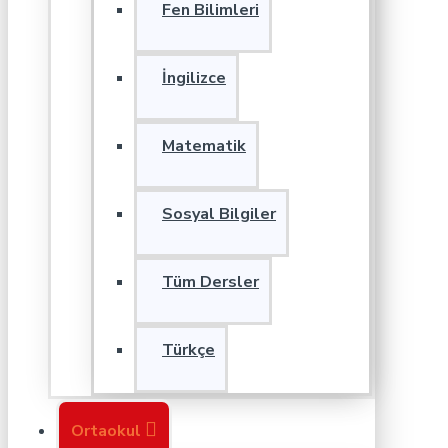
Fen Bilimleri
İngilizce
Matematik
Sosyal Bilgiler
Tüm Dersler
Türkçe
Ortaokul