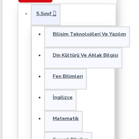
5.Sınıf
Bilişim Teknolojileri Ve Yazılım
Din Kültürü Ve Ahlak Bilgisi
Fen Bilimleri
İngilizce
Matematik