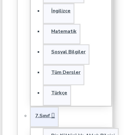
İngilizce
Matematik
Sosyal Bilgiler
Tüm Dersler
Türkçe
7.Sınıf