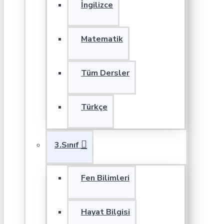
İngilizce
Matematik
Tüm Dersler
Türkçe
3.Sınıf
Fen Bilimleri
Hayat Bilgisi