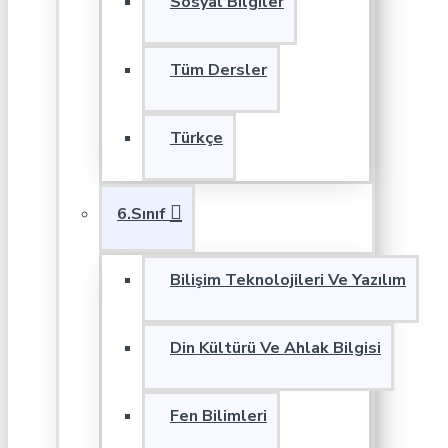
Sosyal Bilgiler
Tüm Dersler
Türkçe
6.Sınıf
Bilişim Teknolojileri Ve Yazılım
Din Kültürü Ve Ahlak Bilgisi
Fen Bilimleri