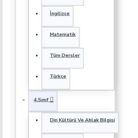
İngilizce
Matematik
Tüm Dersler
Türkçe
4.Sınıf
Din Kültürü Ve Ahlak Bilgisi