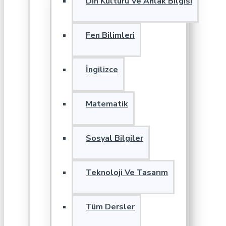
Din Kültürü Ve Ahlak Bilgisi
Fen Bilimleri
İngilizce
Matematik
Sosyal Bilgiler
Teknoloji Ve Tasarım
Tüm Dersler