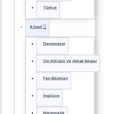
Türkçe
8.Sınıf
Denemeler
Din Kültürü Ve Ahlak bilgisi
Fen Bilimleri
İngilizce
Matematik