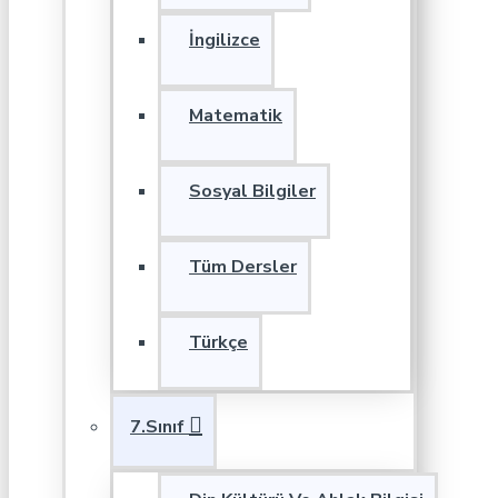
İngilizce
Matematik
Sosyal Bilgiler
Tüm Dersler
Türkçe
7.Sınıf