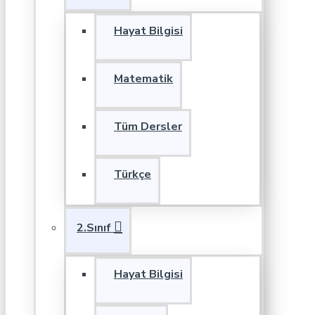
Hayat Bilgisi
Matematik
Tüm Dersler
Türkçe
2.Sınıf
Hayat Bilgisi