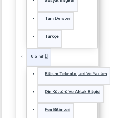
Sosyal Bilgiler
Tüm Dersler
Türkçe
6.Sınıf
Bilişim Teknolojileri Ve Yazılım
Din Kültürü Ve Ahlak Bilgisi
Fen Bilimleri