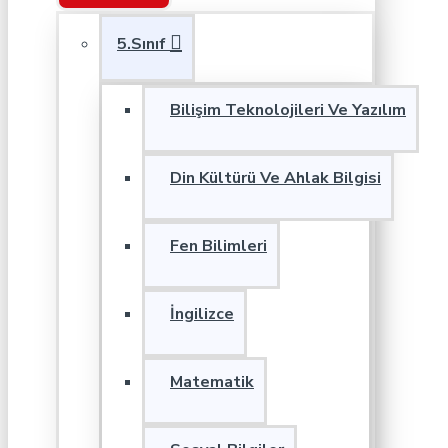
5.Sınıf
Bilişim Teknolojileri Ve Yazılım
Din Kültürü Ve Ahlak Bilgisi
Fen Bilimleri
İngilizce
Matematik