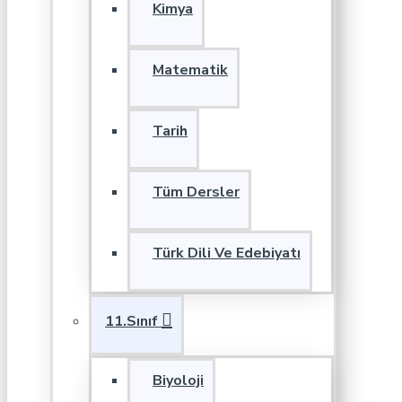
Kimya
Matematik
Tarih
Tüm Dersler
Türk Dili Ve Edebiyatı
11.Sınıf
Biyoloji