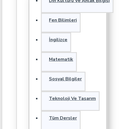
Din Kültürü Ve Ahlak Bilgisi
Fen Bilimleri
İngilizce
Matematik
Sosyal Bilgiler
Teknoloji Ve Tasarım
Tüm Dersler