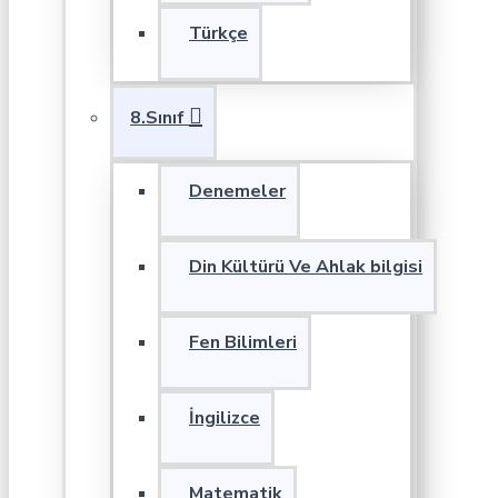
Türkçe
8.Sınıf
Denemeler
Din Kültürü Ve Ahlak bilgisi
Fen Bilimleri
İngilizce
Matematik