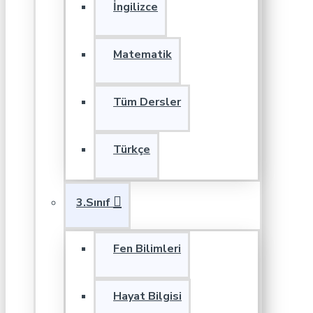
İngilizce
Matematik
Tüm Dersler
Türkçe
3.Sınıf
Fen Bilimleri
Hayat Bilgisi