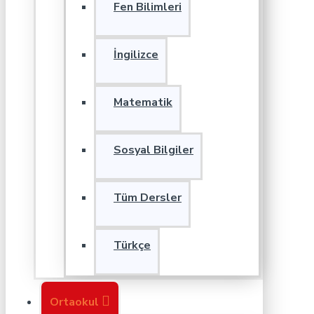
Fen Bilimleri
İngilizce
Matematik
Sosyal Bilgiler
Tüm Dersler
Türkçe
Ortaokul