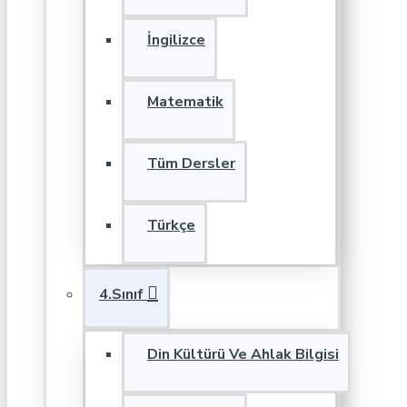
İngilizce
Matematik
Tüm Dersler
Türkçe
4.Sınıf
Din Kültürü Ve Ahlak Bilgisi