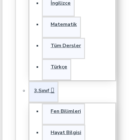
İngilizce
Matematik
Tüm Dersler
Türkçe
3.Sınıf
Fen Bilimleri
Hayat Bilgisi