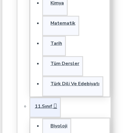
Kimya
Matematik
Tarih
Tüm Dersler
Türk Dili Ve Edebiyatı
11.Sınıf
Biyoloji