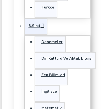
Türkçe
8.Sınıf
Denemeler
Din Kültürü Ve Ahlak bilgisi
Fen Bilimleri
İngilizce
Matematik