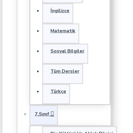
İngilizce
Matematik
Sosyal Bilgiler
Tüm Dersler
Türkçe
7.Sınıf