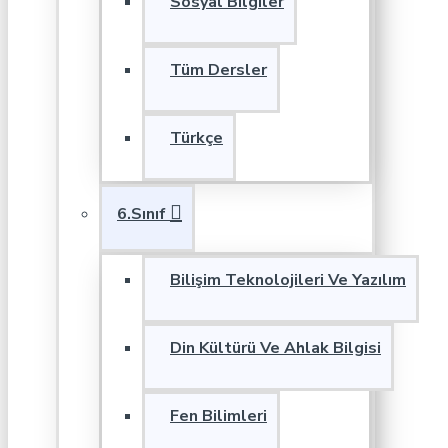
Sosyal Bilgiler
Tüm Dersler
Türkçe
6.Sınıf
Bilişim Teknolojileri Ve Yazılım
Din Kültürü Ve Ahlak Bilgisi
Fen Bilimleri