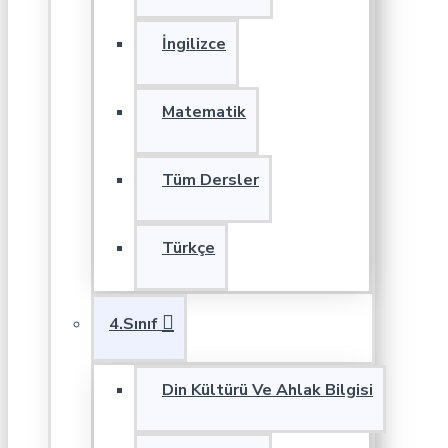
İngilizce
Matematik
Tüm Dersler
Türkçe
4.Sınıf
Din Kültürü Ve Ahlak Bilgisi