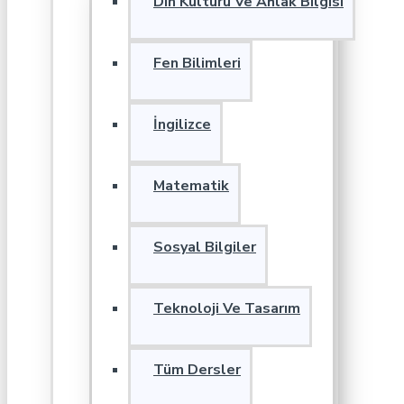
Din Kültürü Ve Ahlak Bilgisi
Fen Bilimleri
İngilizce
Matematik
Sosyal Bilgiler
Teknoloji Ve Tasarım
Tüm Dersler