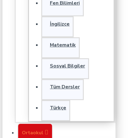
Fen Bilimleri
İngilizce
Matematik
Sosyal Bilgiler
Tüm Dersler
Türkçe
Ortaokul