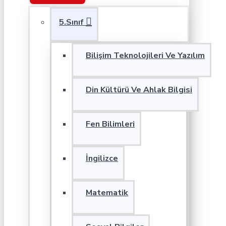
5.Sınıf
Bilişim Teknolojileri Ve Yazılım
Din Kültürü Ve Ahlak Bilgisi
Fen Bilimleri
İngilizce
Matematik