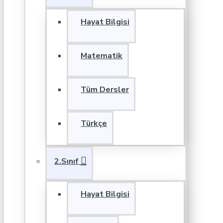
Hayat Bilgisi
Matematik
Tüm Dersler
Türkçe
2.Sınıf
Hayat Bilgisi