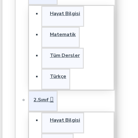
Hayat Bilgisi
Matematik
Tüm Dersler
Türkçe
2.Sınıf
Hayat Bilgisi