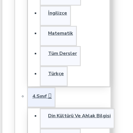
İngilizce
Matematik
Tüm Dersler
Türkçe
4.Sınıf
Din Kültürü Ve Ahlak Bilgisi