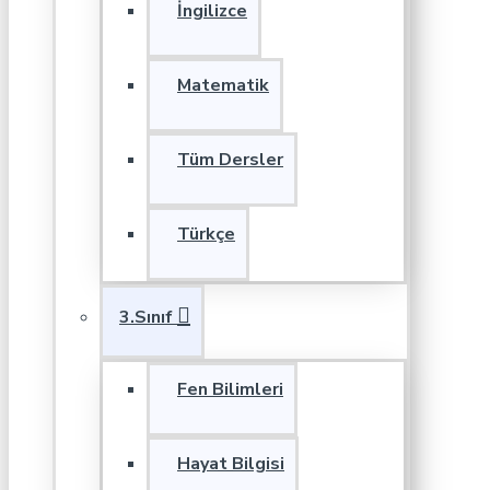
İngilizce
Matematik
Tüm Dersler
Türkçe
3.Sınıf
Fen Bilimleri
Hayat Bilgisi