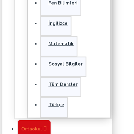
Fen Bilimleri
İngilizce
Matematik
Sosyal Bilgiler
Tüm Dersler
Türkçe
Ortaokul