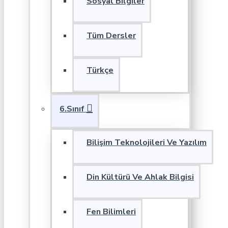
Sosyal Bilgiler
Tüm Dersler
Türkçe
6.Sınıf
Bilişim Teknolojileri Ve Yazılım
Din Kültürü Ve Ahlak Bilgisi
Fen Bilimleri