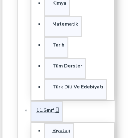
Kimya
Matematik
Tarih
Tüm Dersler
Türk Dili Ve Edebiyatı
11.Sınıf
Biyoloji