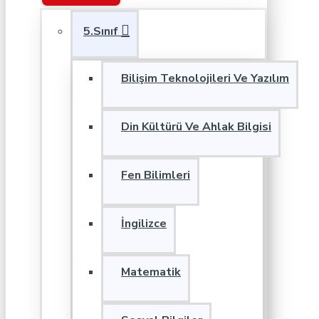
5.Sınıf
Bilişim Teknolojileri Ve Yazılım
Din Kültürü Ve Ahlak Bilgisi
Fen Bilimleri
İngilizce
Matematik