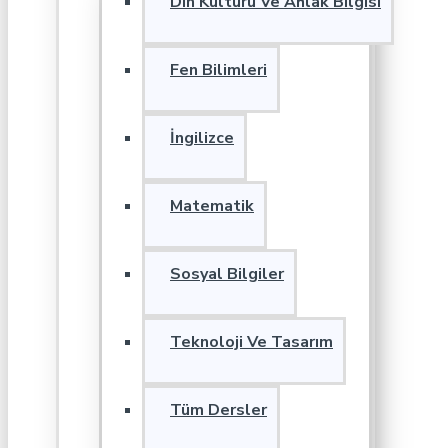
Din Kültürü Ve Ahlak Bilgisi
Fen Bilimleri
İngilizce
Matematik
Sosyal Bilgiler
Teknoloji Ve Tasarım
Tüm Dersler