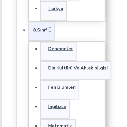
Türkçe
8.Sınıf
Denemeler
Din Kültürü Ve Ahlak bilgisi
Fen Bilimleri
İngilizce
Matematik