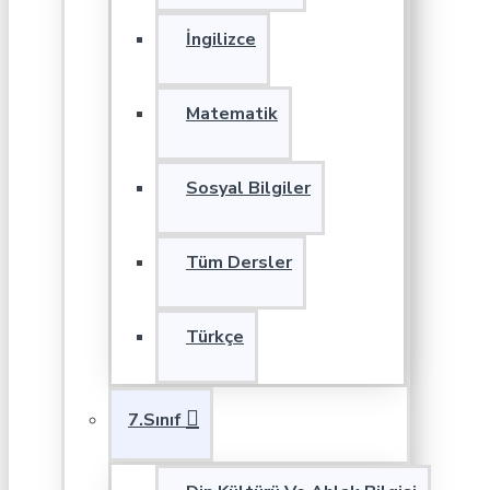
İngilizce
Matematik
Sosyal Bilgiler
Tüm Dersler
Türkçe
7.Sınıf