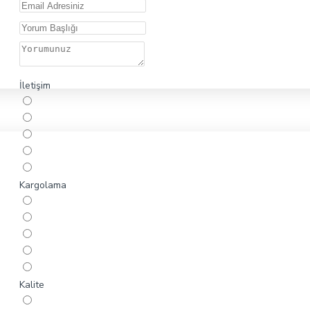
İletişim
Kargolama
Kalite