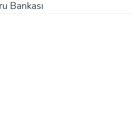
oru Bankası