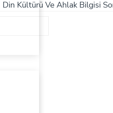
in Din Kültürü Ve Ahlak Bilgisi S