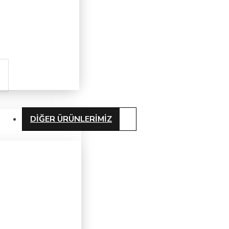
DIĞER ÜRÜNLERIMIZ