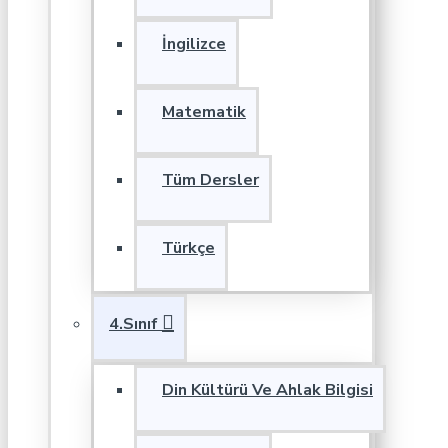
İngilizce
Matematik
Tüm Dersler
Türkçe
4.Sınıf
Din Kültürü Ve Ahlak Bilgisi