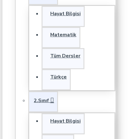
Hayat Bilgisi
Matematik
Tüm Dersler
Türkçe
2.Sınıf
Hayat Bilgisi