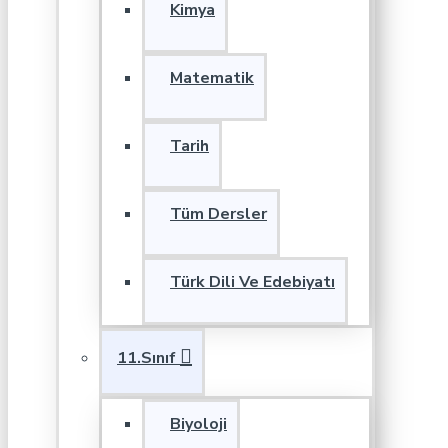
Kimya
Matematik
Tarih
Tüm Dersler
Türk Dili Ve Edebiyatı
11.Sınıf
Biyoloji