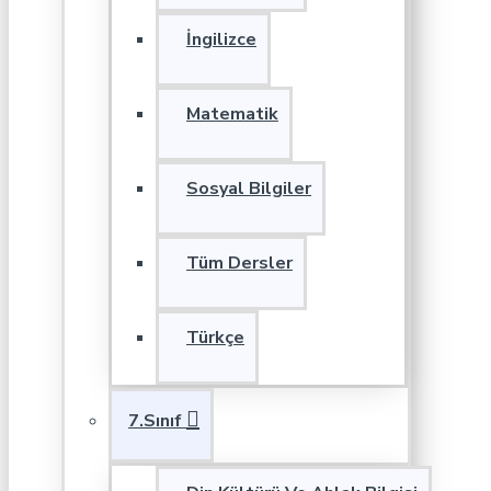
İngilizce
Matematik
Sosyal Bilgiler
Tüm Dersler
Türkçe
7.Sınıf