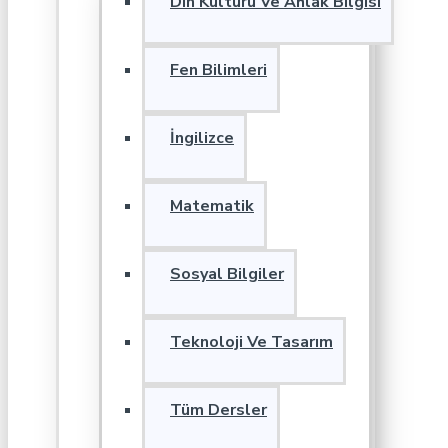
Din Kültürü Ve Ahlak Bilgisi
Fen Bilimleri
İngilizce
Matematik
Sosyal Bilgiler
Teknoloji Ve Tasarım
Tüm Dersler