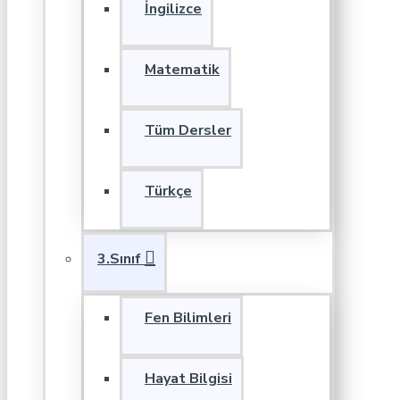
İngilizce
Matematik
Tüm Dersler
Türkçe
3.Sınıf
Fen Bilimleri
Hayat Bilgisi