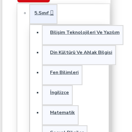
5.Sınıf
Bilişim Teknolojileri Ve Yazılım
Din Kültürü Ve Ahlak Bilgisi
Fen Bilimleri
İngilizce
Matematik