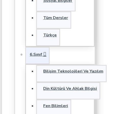
Sosyal Bilgiler
Tüm Dersler
Türkçe
6.Sınıf
Bilişim Teknolojileri Ve Yazılım
Din Kültürü Ve Ahlak Bilgisi
Fen Bilimleri