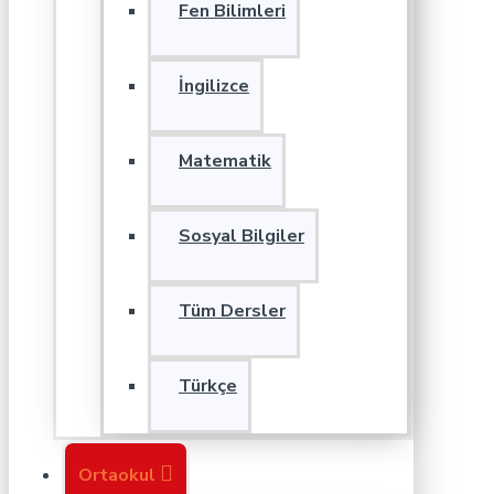
Fen Bilimleri
İngilizce
Matematik
Sosyal Bilgiler
Tüm Dersler
Türkçe
Ortaokul