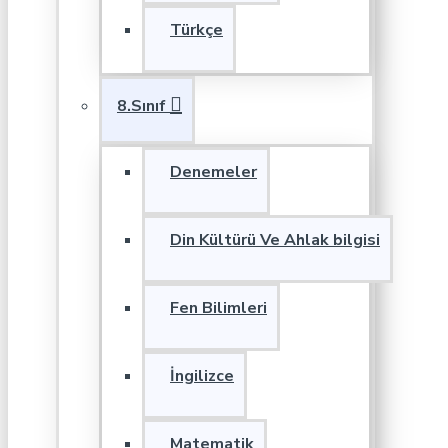
Türkçe
8.Sınıf
Denemeler
Din Kültürü Ve Ahlak bilgisi
Fen Bilimleri
İngilizce
Matematik