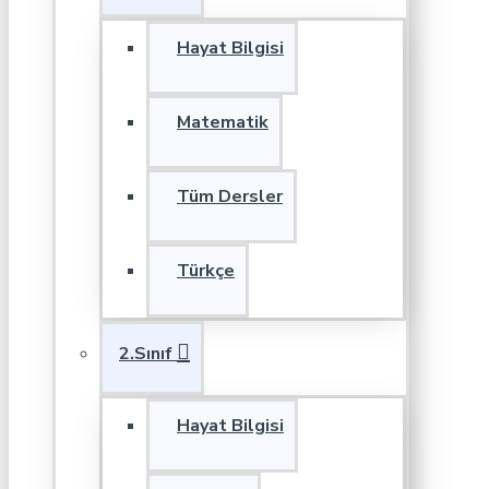
Hayat Bilgisi
Matematik
Tüm Dersler
Türkçe
2.Sınıf
Hayat Bilgisi