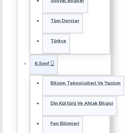
Sosyal Bilgiler
Tüm Dersler
Türkçe
6.Sınıf
Bilişim Teknolojileri Ve Yazılım
Din Kültürü Ve Ahlak Bilgisi
Fen Bilimleri