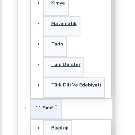
Kimya
Matematik
Tarih
Tüm Dersler
Türk Dili Ve Edebiyatı
11.Sınıf
Biyoloji