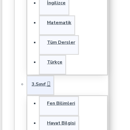
İngilizce
Matematik
Tüm Dersler
Türkçe
3.Sınıf
Fen Bilimleri
Hayat Bilgisi