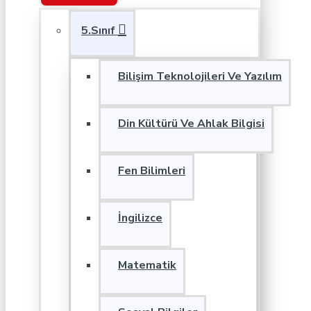
5.Sınıf
Bilişim Teknolojileri Ve Yazılım
Din Kültürü Ve Ahlak Bilgisi
Fen Bilimleri
İngilizce
Matematik