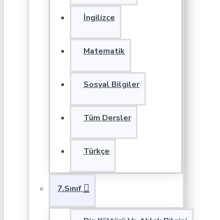
İngilizce
Matematik
Sosyal Bilgiler
Tüm Dersler
Türkçe
7.Sınıf