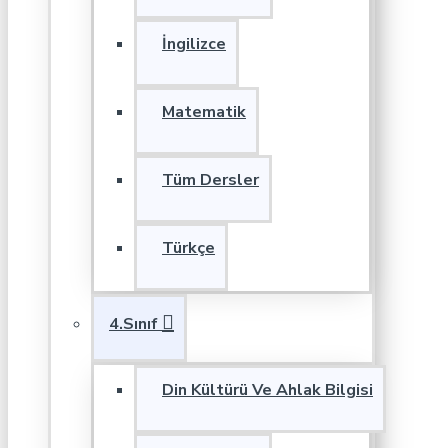
İngilizce
Matematik
Tüm Dersler
Türkçe
4.Sınıf
Din Kültürü Ve Ahlak Bilgisi