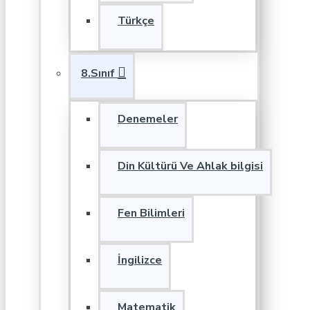
Türkçe
8.Sınıf
Denemeler
Din Kültürü Ve Ahlak bilgisi
Fen Bilimleri
İngilizce
Matematik