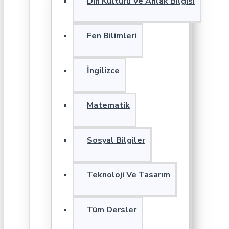
Din Kültürü Ve Ahlak Bilgisi
Fen Bilimleri
İngilizce
Matematik
Sosyal Bilgiler
Teknoloji Ve Tasarım
Tüm Dersler