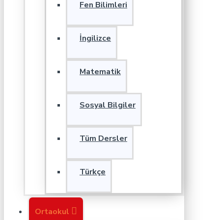
Fen Bilimleri
İngilizce
Matematik
Sosyal Bilgiler
Tüm Dersler
Türkçe
Ortaokul