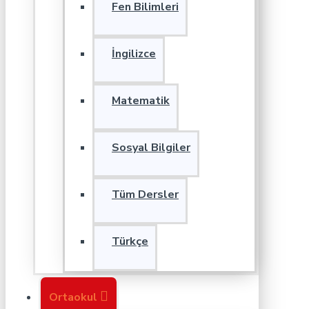
Fen Bilimleri
İngilizce
Matematik
Sosyal Bilgiler
Tüm Dersler
Türkçe
Ortaokul