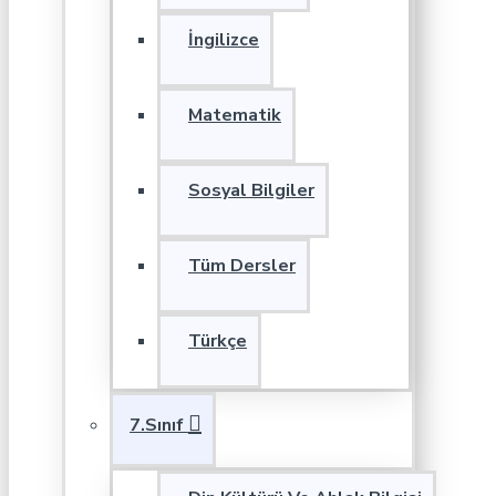
İngilizce
Matematik
Sosyal Bilgiler
Tüm Dersler
Türkçe
7.Sınıf