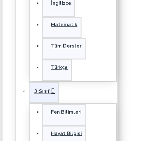
İngilizce
Matematik
Tüm Dersler
Türkçe
3.Sınıf
Fen Bilimleri
Hayat Bilgisi