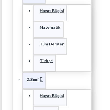
Hayat Bilgisi
Matematik
Tüm Dersler
Türkçe
2.Sınıf
Hayat Bilgisi