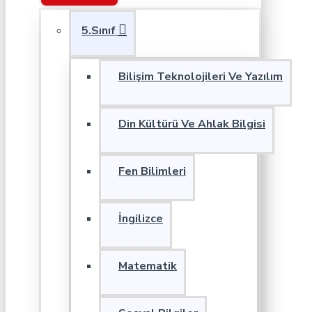
5.Sınıf
Bilişim Teknolojileri Ve Yazılım
Din Kültürü Ve Ahlak Bilgisi
Fen Bilimleri
İngilizce
Matematik