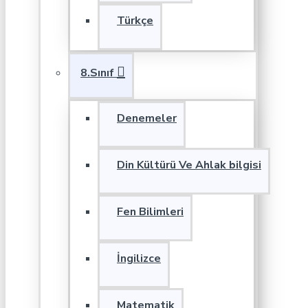
Türkçe
8.Sınıf
Denemeler
Din Kültürü Ve Ahlak bilgisi
Fen Bilimleri
İngilizce
Matematik