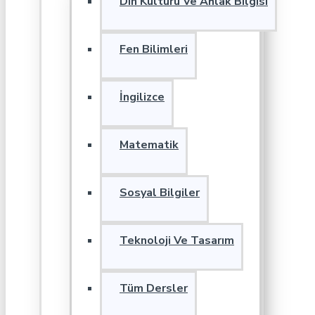
Din Kültürü Ve Ahlak Bilgisi
Fen Bilimleri
İngilizce
Matematik
Sosyal Bilgiler
Teknoloji Ve Tasarım
Tüm Dersler