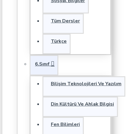
Sosyal Bilgiler
Tüm Dersler
Türkçe
6.Sınıf
Bilişim Teknolojileri Ve Yazılım
Din Kültürü Ve Ahlak Bilgisi
Fen Bilimleri