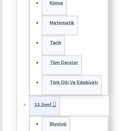
Kimya
Matematik
Tarih
Tüm Dersler
Türk Dili Ve Edebiyatı
11.Sınıf
Biyoloji