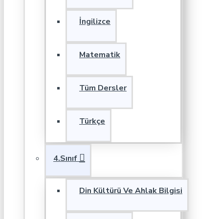
İngilizce
Matematik
Tüm Dersler
Türkçe
4.Sınıf
Din Kültürü Ve Ahlak Bilgisi