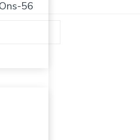
 Ons-56