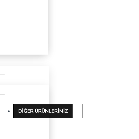
DIĞER ÜRÜNLERIMIZ