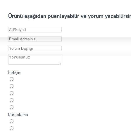
Ürünü aşağıdan puanlayabilir ve yorum yazabilirsi
İletişim
Kargolama