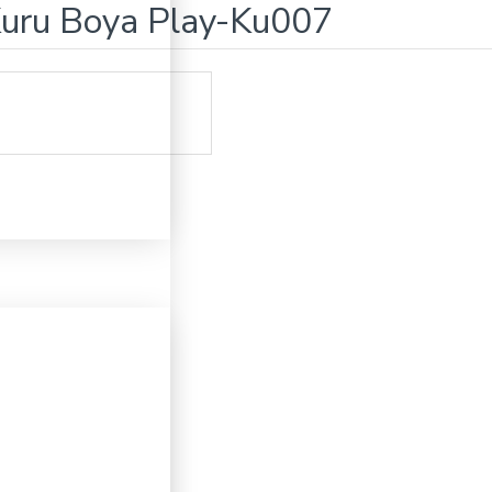
Kuru Boya Play-Ku007