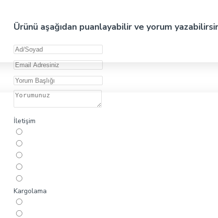
Ürünü aşağıdan puanlayabilir ve yorum yazabilirsi
İletişim
Kargolama