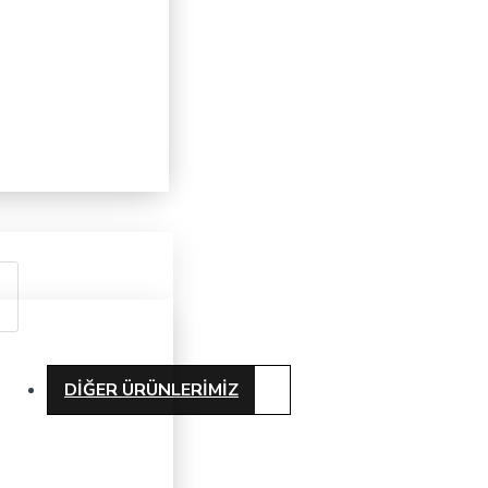
DIĞER ÜRÜNLERIMIZ