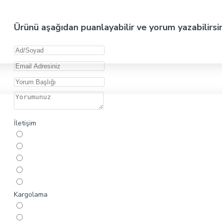
Ürünü aşağıdan puanlayabilir ve yorum yazabilirsi
İletişim
Kargolama