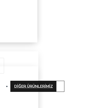
DIĞER ÜRÜNLERIMIZ