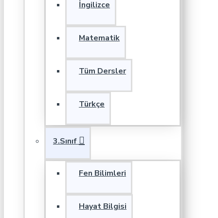
İngilizce
Matematik
Tüm Dersler
Türkçe
3.Sınıf
Fen Bilimleri
Hayat Bilgisi