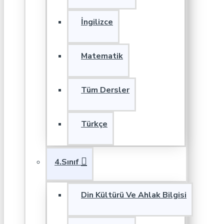
İngilizce
Matematik
Tüm Dersler
Türkçe
4.Sınıf
Din Kültürü Ve Ahlak Bilgisi