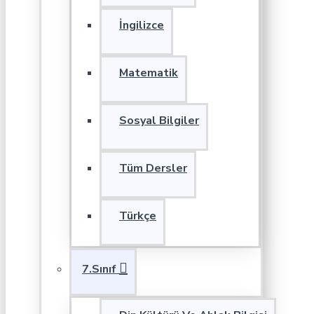
İngilizce
Matematik
Sosyal Bilgiler
Tüm Dersler
Türkçe
7.Sınıf