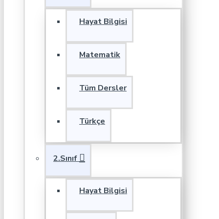
Hayat Bilgisi
Matematik
Tüm Dersler
Türkçe
2.Sınıf
Hayat Bilgisi