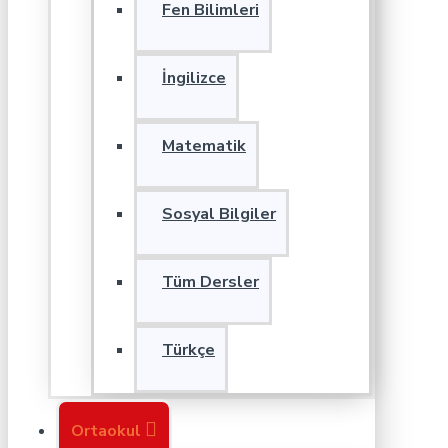
Fen Bilimleri
İngilizce
Matematik
Sosyal Bilgiler
Tüm Dersler
Türkçe
Ortaokul