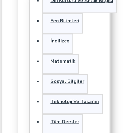
Din Kültürü Ve Ahlak Bilgisi
Fen Bilimleri
İngilizce
Matematik
Sosyal Bilgiler
Teknoloji Ve Tasarım
Tüm Dersler