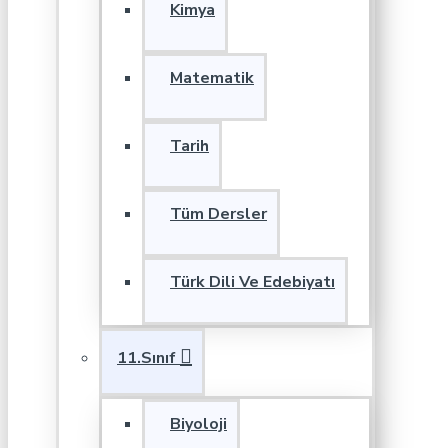
Kimya
Matematik
Tarih
Tüm Dersler
Türk Dili Ve Edebiyatı
11.Sınıf
Biyoloji