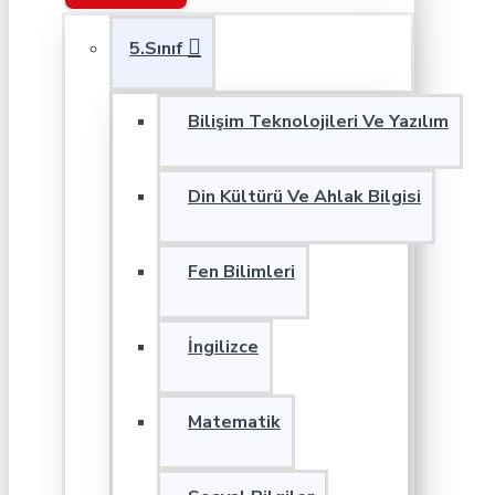
5.Sınıf
Bilişim Teknolojileri Ve Yazılım
Din Kültürü Ve Ahlak Bilgisi
Fen Bilimleri
İngilizce
Matematik