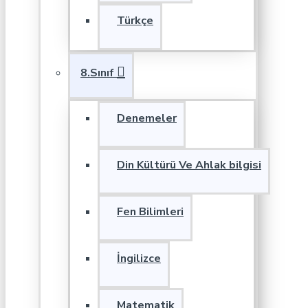
Türkçe
8.Sınıf
Denemeler
Din Kültürü Ve Ahlak bilgisi
Fen Bilimleri
İngilizce
Matematik