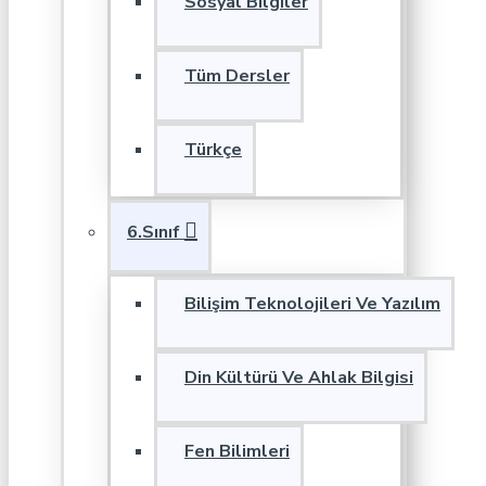
Sosyal Bilgiler
Tüm Dersler
Türkçe
6.Sınıf
Bilişim Teknolojileri Ve Yazılım
Din Kültürü Ve Ahlak Bilgisi
Fen Bilimleri